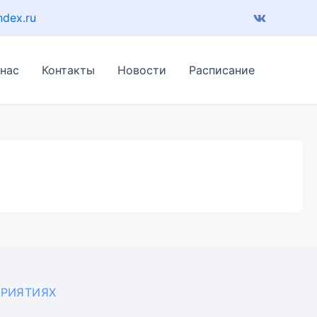
ndex.ru
 нас
Контакты
Новости
Расписание
РИЯТИЯХ