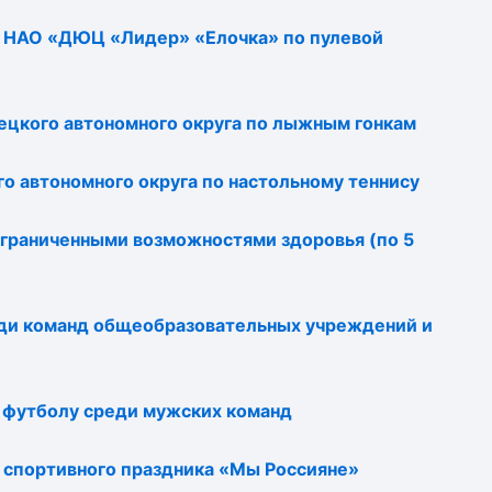
 НАО «ДЮЦ «Лидер» «Елочка» по пулевой
ецкого автономного округа по лыжным гонкам
о автономного округа по настольному теннису
граниченными возможностями здоровья (по 5
еди команд общеобразовательных учреждений и
 футболу среди мужских команд
х спортивного праздника «Мы Россияне»