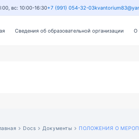
1:00, вс: 10:00-16:30
+7 (991) 054-32-03
kvantorium83@ya
ая
Сведения об образовательной организации
О
лавная
Docs
Документы
ПОЛОЖЕНИЯ О МЕРОП