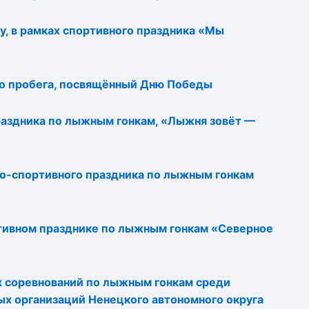
, в рамках спортивного праздника «Мы
го пробега, посвящённый Дню Победы
аздника по лыжным гонкам, «Лыжня зовёт —
о-спортивного праздника по лыжным гонкам
ртивном празднике по лыжным гонкам «Северное
 соревнований по лыжным гонкам среди
х организаций Ненецкого автономного округа