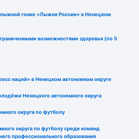
 лыжной гонке «Лыжня России» в Ненецком
граниченными возможностями здоровья (по 5
росс наций» в Ненецком автономном округе
олодёжи Ненецкого автономного округа
много округа по футболу
много округа по футболу среди команд
него профессионального образования