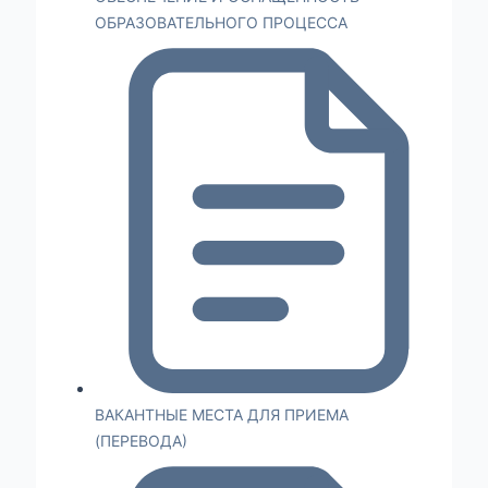
ОБРАЗОВАТЕЛЬНОГО ПРОЦЕССА
ВАКАНТНЫЕ МЕСТА ДЛЯ ПРИЕМА
(ПЕРЕВОДА)