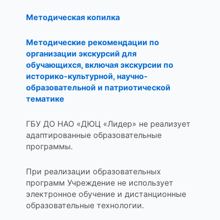
Методическая копилка
Методические рекомендации по
организации экскурсий для
обучающихся, включая экскурсии по
историко-культурной, научно-
образовательной и патриотической
тематике
ГБУ ДО НАО «ДЮЦ «Лидер» не реализует
адаптированные образовательные
программы.
При реализации образовательных
программ Учреждение не использует
электронное обучение и дистанционные
образовательные технологии.