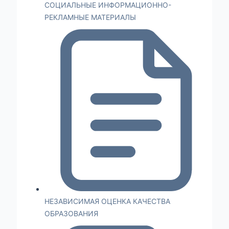
СОЦИАЛЬНЫЕ ИНФОРМАЦИОННО-
РЕКЛАМНЫЕ МАТЕРИАЛЫ
НЕЗАВИСИМАЯ ОЦЕНКА КАЧЕСТВА
ОБРАЗОВАНИЯ