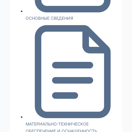
ОСНОВНЫЕ СВЕДЕНИЯ
МАТЕРИАЛЬНО-ТЕХНИЧЕСКОЕ
ОБЕСПЕЧЕНИЕ И ОСНАЩЕННОСТЬ