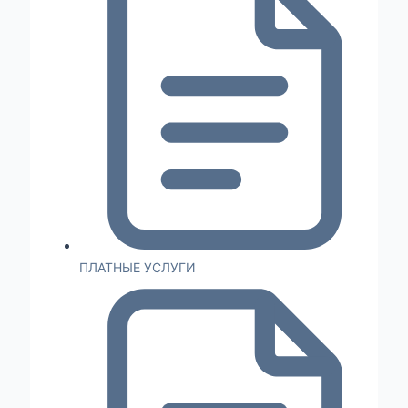
ПЛАТНЫЕ УСЛУГИ