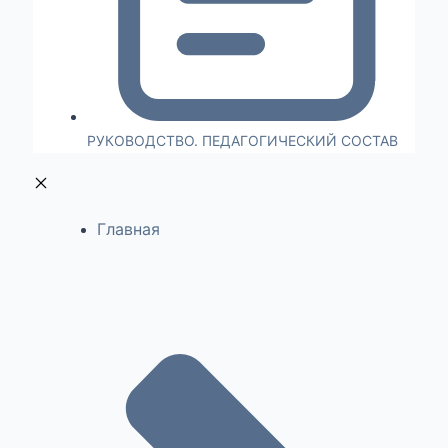
РУКОВОДСТВО. ПЕДАГОГИЧЕСКИЙ СОСТАВ
Главная