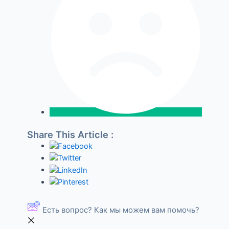
Share This Article :
Есть вопрос? Как мы можем вам помочь?