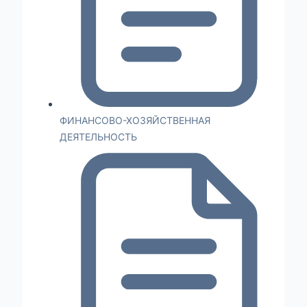
ФИНАНСОВО-ХОЗЯЙСТВЕННАЯ
ДЕЯТЕЛЬНОСТЬ