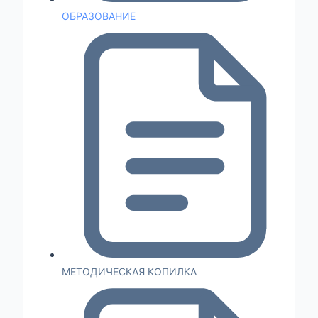
ОБРАЗОВАНИЕ
МЕТОДИЧЕСКАЯ КОПИЛКА