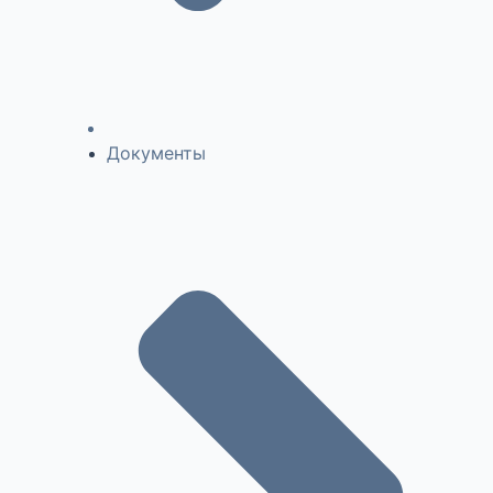
Документы