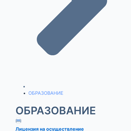
ОБРАЗОВАНИЕ
ОБРАЗОВАНИЕ
Лицензия на осуществление