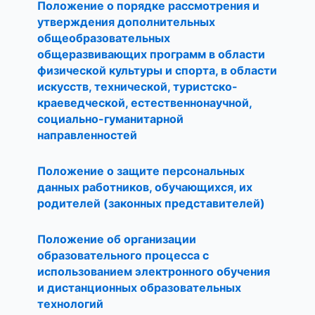
Положение о порядке рассмотрения и
утверждения дополнительных
общеобразовательных
общеразвивающих программ в области
физической культуры и спорта, в области
искусств, технической, туристско-
краеведческой, естественнонаучной,
социально-гуманитарной
направленностей
Положение о защите персональных
данных работников, обучающихся, их
родителей (законных представителей)
Положение об организации
образовательного процесса с
использованием электронного обучения
и дистанционных образовательных
технологий