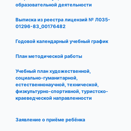
образовательной деятельности
Выписка из реестра лицензий № Л035-
01296-83_00176482
Годовой календарный учебный график
План методической работы
Учебный план художественной,
социально-гуманитарной,
естественнонаучной, технической,
физкультурно-спортивной, туристско-
краеведческой направленности
Заявление о приёме ребёнка