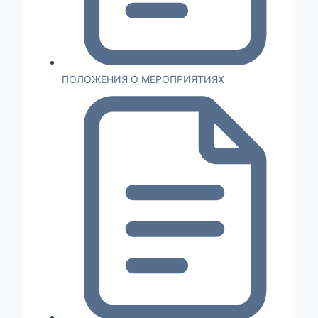
ПОЛОЖЕНИЯ О МЕРОПРИЯТИЯХ