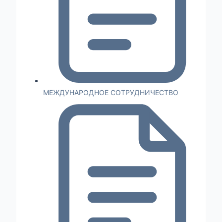
МЕЖДУНАРОДНОЕ СОТРУДНИЧЕСТВО