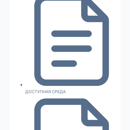
ДОСТУПНАЯ СРЕДА