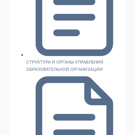
СТРУКТУРА И ОРГАНЫ УПРАВЛЕНИЯ
ОБРАЗОВАТЕЛЬНОЙ ОРГАНИЗАЦИИ