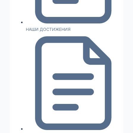
НАШИ ДОСТИЖЕНИЯ