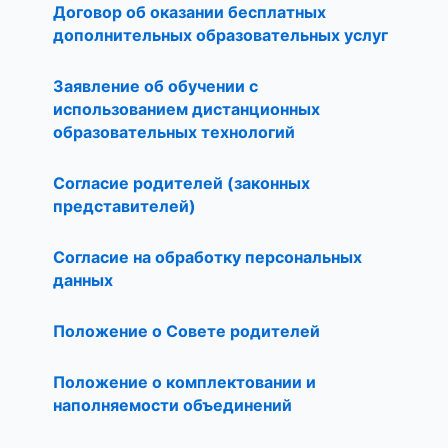
Договор об оказании бесплатных
дополнительных образовательных услуг
Заявление об обучении с
использованием дистанционных
образовательных технологий
Согласие родителей (законных
представителей)
Согласие на обработку персональных
данных
Положение о Совете родителей
Положение о комплектовании и
наполняемости объединений