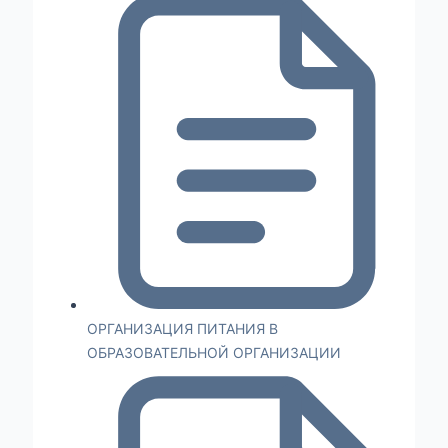
ОРГАНИЗАЦИЯ ПИТАНИЯ В
ОБРАЗОВАТЕЛЬНОЙ ОРГАНИЗАЦИИ