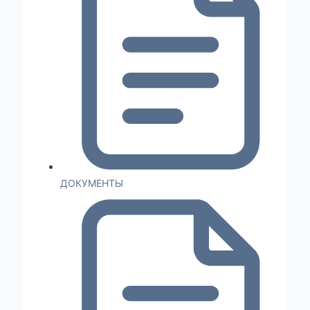
ДОКУМЕНТЫ