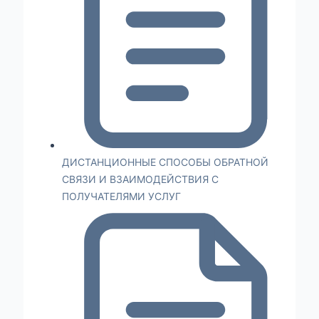
ДИСТАНЦИОННЫЕ СПОСОБЫ ОБРАТНОЙ
СВЯЗИ И ВЗАИМОДЕЙСТВИЯ С
ПОЛУЧАТЕЛЯМИ УСЛУГ