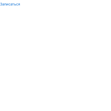
Записаться