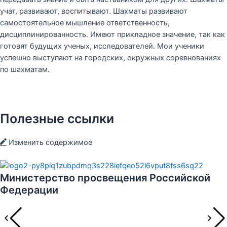
учат, развивают, воспитывают. Шахматы развивают
самостоятельное мышление ответственность,
дисциплинированность. Имеют прикладное значение, так как
готовят будущих ученых, исследователей. Мои ученики
успешно выступают на городских, окружных соревнованиях
по шахматам.
Полезные
ссылки
Изменить содержимое
Министерство просвещения Российской
Федерации