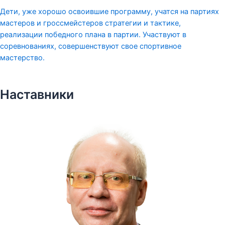
Дети, уже хорошо освоившие программу, учатся на партиях
мастеров и гроссмейстеров стратегии и тактике,
реализации победного плана в партии. Участвуют в
соревнованиях, совершенствуют свое спортивное
мастерство.
Наставники