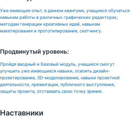
Уже имеющие опыт, в данном квантуме, учащиеся обучаться
навыкам работы в различных графических редакторах,
методам генерации креативных идей, навыкам
макетирования и прототипирования, скетчингу.
Продвинутый уровень:
Пройдя вводный и базовый модуль, учащиеся смогут
улучшить уже имеющиеся навыки, освоить дизайн-
проектирование, 3D-моделирование, навыки проектной
деятельности, презентации, публичного выступления,
защиты проекта, отстаивать свою точку зрения.
Наставники