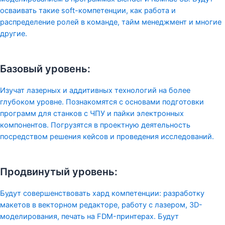
осваивать такие soft-компетенции, как работа и
распределение ролей в команде, тайм менеджмент и многие
другие.
Базовый уровень:
Изучат лазерных и аддитивных технологий на более
глубоком уровне. Познакомятся с основами подготовки
программ для станков с ЧПУ и пайки электронных
компонентов. Погрузятся в проектную деятельность
посредством решения кейсов и проведения исследований.
Продвинутый уровень:
Будут совершенствовать хард компетенции: разработку
макетов в векторном редакторе, работу с лазером, 3D-
моделирования, печать на FDM-принтерах. Будут