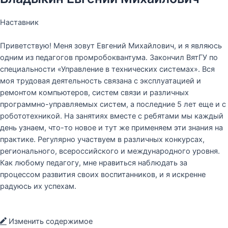
Наставник
Приветствую! Меня зовут Евгений Михайлович, и я являюсь
одним из педагогов промробоквантума. Закончил ВятГУ по
специальности «Управление в технических системах». Вся
моя трудовая деятельность связана с эксплуатацией и
ремонтом компьютеров, систем связи и различных
программно-управляемых систем, а последние 5 лет еще и с
робототехникой. На занятиях вместе с ребятами мы каждый
день узнаем, что-то новое и тут же применяем эти знания на
практике. Регулярно участвуем в различных конкурсах,
регионального, всероссийского и международного уровня.
Как любому педагогу, мне нравиться наблюдать за
процессом развития своих воспитанников, и я искренне
радуюсь их успехам.
Изменить содержимое