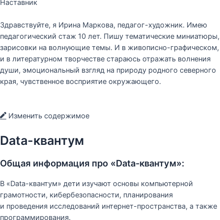
Наставник
Здравствуйте, я Ирина Маркова, педагог-художник. Имею
педагогический стаж 10 лет. Пишу тематические миниатюры,
зарисовки на волнующие темы. И в живописно-графическом,
и в литературном творчестве стараюсь отражать волнения
души, эмоциональный взгляд на природу родного северного
края, чувственное восприятие окружающего.
Изменить содержимое
Data-квантум
Общая информация про «Data-квантум»:
В «Data-квантум» дети изучают основы компьютерной
грамотности, кибербезопасности, планирования
и проведения исследований интернет-пространства, а также
программирования.