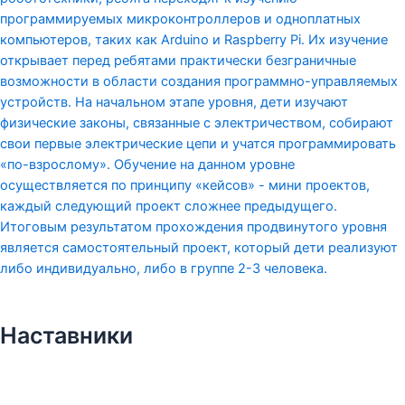
программируемых микроконтроллеров и одноплатных
компьютеров, таких как Arduino и Raspberry Pi. Их изучение
открывает перед ребятами практически безграничные
возможности в области создания программно-управляемых
устройств. На начальном этапе уровня, дети изучают
физические законы, связанные с электричеством, собирают
свои первые электрические цепи и учатся программировать
«по-взрослому». Обучение на данном уровне
осуществляется по принципу «кейсов» - мини проектов,
каждый следующий проект сложнее предыдущего.
Итоговым результатом прохождения продвинутого уровня
является самостоятельный проект, который дети реализуют
либо индивидуально, либо в группе 2-3 человека.
Наставники