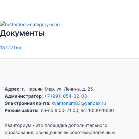
Документы
18 статьи
Адрес
: г. Нарьян-Мар, ул. Ленина, д. 25
Администратор
:
+7 (991) 054-32-03
Электронная почта
:
kvantorium83@yandex.ru
Режим работы
: пн–сб 8:00-21:00, вс: 10:00-16:30
Кванториум - это площадка дополнительного
образования, оснащенная высокотехнологичным