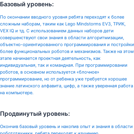
Базовый уровень:
По окончании вводного уровня ребята переходят к более
сложным наборам, таким как Lego Mindstorms EV3, ТРИК,
VEX IQ и тд. С использованием данных наборов дети
совершенствуют свои знания в области алгоритмизации,
объектно-ориентированного программирования и постройки
более функциональных роботов и механизмов. Также на этом
этапе начинается проектная деятельность, как
индивидуальная, так и командная. При программировании
роботов, в основном используется «блочное»
программирование, но от ребенка уже требуется хорошее
знание латинского алфавита, цифр, а также уверенная работа
на компьютере.
Продвинутый уровень:
Окончив базовый уровень и накопив опыт и знания в области
робототехники, ребята переходят к изучению