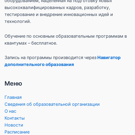
оборудованием, нацеленная на подготовку новых
высококвалифицированных кадров, разработку,
тестирование и внедрение инновационных идей и
технологий.
Обучение по основным образовательным программам в
квантумах – бесплатное.
Запись на программы производится через
Навигатор
дополнительного образования
Меню
Главная
Сведения об образовательной организации
О нас
Контакты
Новости
Расписание