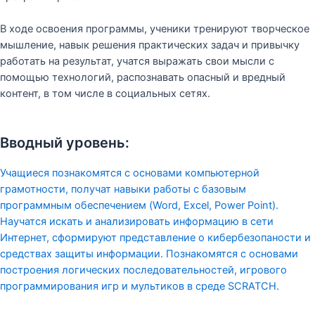
В ходе освоения программы, ученики тренируют творческое
мышление, навык решения практических задач и привычку
работать на результат, учатся выражать свои мысли с
помощью технологий, распознавать опасный и вредный
контент, в том числе в социальных сетях.
Вводный уровень:
Учащиеся познакомятся с основами компьютерной
грамотности, получат навыки работы с базовым
программным обеспечением (Word, Excel, Power Point).
Научатся искать и анализировать информацию в сети
Интернет, сформируют представление о кибербезопаности и
средствах защиты информации. Познакомятся с основами
построения логических последовательностей, игрового
программирования игр и мультиков в среде SCRATCH.