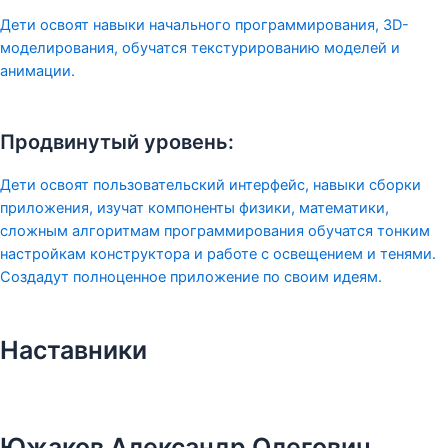
Дети освоят навыки начального программирования, 3D-
моделирования, обучатся текстурированию моделей и
анимации.
Продвинутый уровень:
Дети освоят пользовательский интерфейс, навыки сборки
приложения, изучат компоненты физики, математики,
сложным алгоритмам программирования обучатся тонким
настройкам конструктора и работе с освещением и тенями.
Создадут полноценное приложение по своим идеям.
Наставники
Южаков Александр Олегович