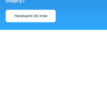
спорту?
Напишите об этом