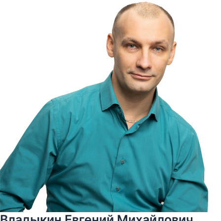
Владыкин Евгений Михайлович