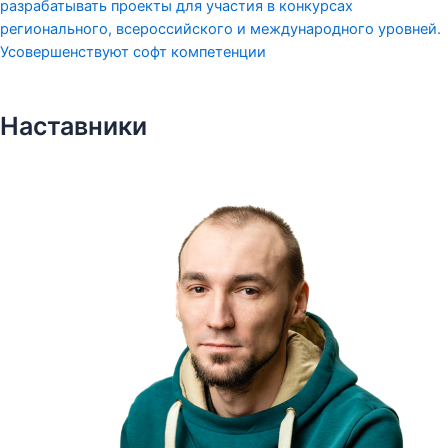
разрабатывать проекты для участия в конкурсах
регионального, всероссийского и международного уровней.
Усовершенствуют софт компетенции
Наставники