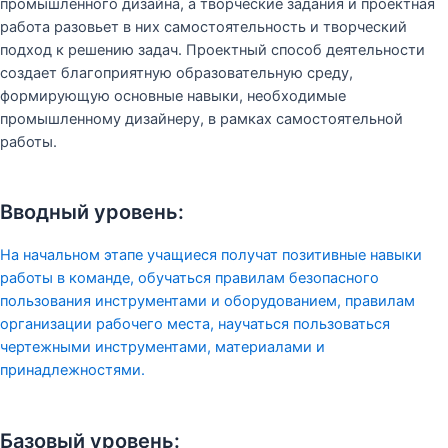
промышленного дизайна, а творческие задания и проектная
работа разовьет в них самостоятельность и творческий
подход к решению задач. Проектный способ деятельности
создает благоприятную образовательную среду,
формирующую основные навыки, необходимые
промышленному дизайнеру, в рамках самостоятельной
работы.
Вводный уровень:
На начальном этапе учащиеся получат позитивные навыки
работы в команде, обучаться правилам безопасного
пользования инструментами и оборудованием, правилам
организации рабочего места, научаться пользоваться
чертежными инструментами, материалами и
принадлежностями.
Базовый уровень: