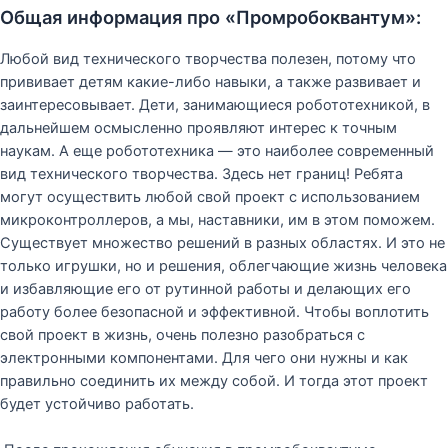
Общая информация про «Промробоквантум»:
Любой вид технического творчества полезен, потому что
прививает детям какие-либо навыки, а также развивает и
заинтересовывает. Дети, занимающиеся робототехникой, в
дальнейшем осмысленно проявляют интерес к точным
наукам. А еще робототехника — это наиболее современный
вид технического творчества. Здесь нет границ! Ребята
могут осуществить любой свой проект с использованием
микроконтроллеров, а мы, наставники, им в этом поможем.
Существует множество решений в разных областях. И это не
только игрушки, но и решения, облегчающие жизнь человека
и избавляющие его от рутинной работы и делающих его
работу более безопасной и эффективной. Чтобы воплотить
свой проект в жизнь, очень полезно разобраться с
электронными компонентами. Для чего они нужны и как
правильно соединить их между собой. И тогда этот проект
будет устойчиво работать.