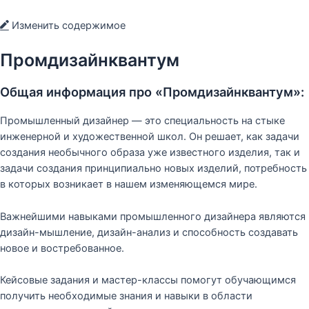
Изменить содержимое
Промдизайнквантум
Общая информация про «Промдизайнквантум»:
Промышленный дизайнер — это специальность на стыке
инженерной и художественной школ. Он решает, как задачи
создания необычного образа уже известного изделия, так и
задачи создания принципиально новых изделий, потребность
в которых возникает в нашем изменяющемся мире.
Важнейшими навыками промышленного дизайнера являются
дизайн-мышление, дизайн-анализ и способность создавать
новое и востребованное.
Кейсовые задания и мастер-классы помогут обучающимся
получить необходимые знания и навыки в области