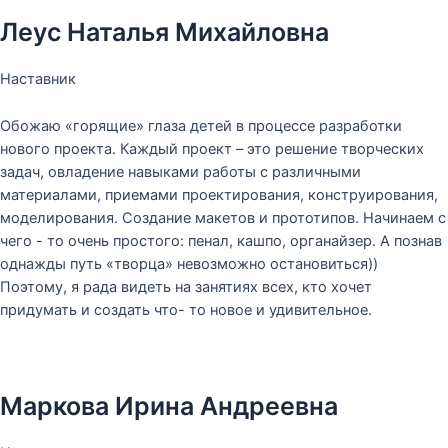
Леус Наталья Михайловна
Наставник
Обожаю «горящие» глаза детей в процессе разработки
нового проекта. Каждый проект – это решение творческих
задач, овладение навыками работы с различными
материалами, приемами проектирования, конструирования,
моделирования. Создание макетов и прототипов. Начинаем с
чего - то очень простого: пенал, кашпо, органайзер. А познав
однажды путь «творца» невозможно остановиться))
Поэтому, я рада видеть на занятиях всех, кто хочет
придумать и создать что- то новое и удивительное.
Маркова Ирина Андреевна