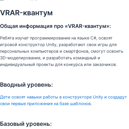
VRAR-квантум
Общая информация про «VRAR-квантум»:
Ребята изучат программирование на языке C#, освоят
игровой конструктор Unity, разработают свои игры для
персональных компьютеров и смартфонов, смогут освоить
3D-моделирование, и разработать командный и
индивидуальный проекты для конкурса или заказчиков.
Вводный уровень:
Дети освоят навыки работы в конструкторе Unity и создадут
свои первые приложения на базе шаблонов.
Базовый уровень: