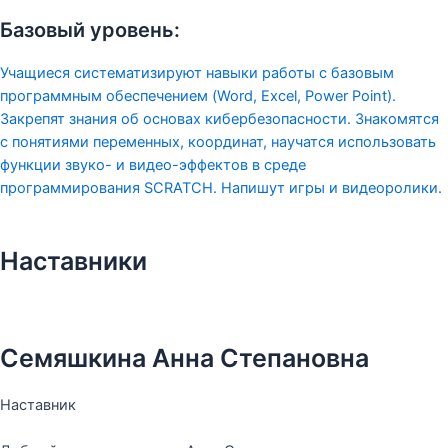
Базовый уровень:
Учащиеся систематизируют навыки работы с базовым
программным обеспечением (Word, Excel, Power Point).
Закрепят знания об основах кибербезопасности. Знакомятся
с понятиями переменных, координат, научатся использовать
функции звуко- и видео-эффектов в среде
программирования SCRATCH. Напишут игры и видеоролики.
Наставники
Семяшкина Анна Степановна
Наставник