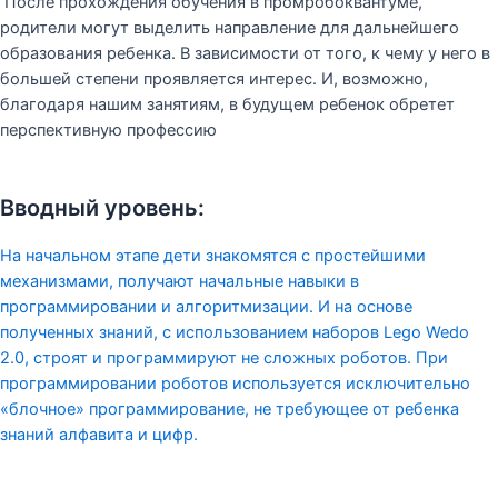
После прохождения обучения в промробоквантуме,
родители могут выделить направление для дальнейшего
образования ребенка. В зависимости от того, к чему у него в
большей степени проявляется интерес. И, возможно,
благодаря нашим занятиям, в будущем ребенок обретет
перспективную профессию
Вводный уровень:
На начальном этапе дети знакомятся с простейшими
механизмами, получают начальные навыки в
программировании и алгоритмизации. И на основе
полученных знаний, с использованием наборов Lego Wedo
2.0, строят и программируют не сложных роботов. При
программировании роботов используется исключительно
«блочное» программирование, не требующее от ребенка
знаний алфавита и цифр.