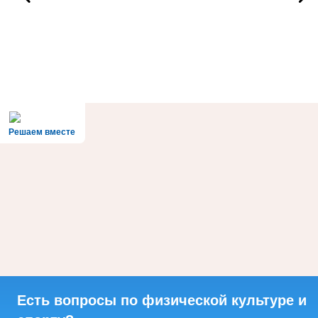
Решаем вместе
Есть вопросы по физической культуре и