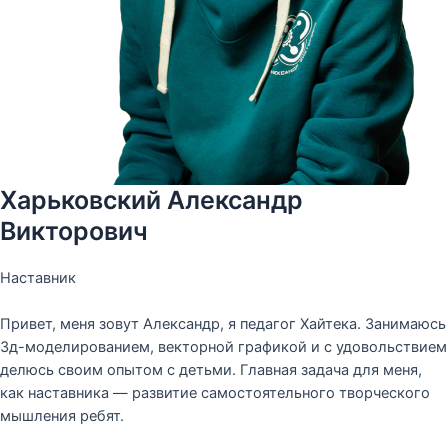
Харьковский Александр
Викторович
Наставник
Привет, меня зовут Александр, я педагог Хайтека. Занимаюсь
3д-моделированием, векторной графикой и с удовольствием
делюсь своим опытом с детьми. Главная задача для меня,
как наставника — развитие самостоятельного творческого
мышления ребят.