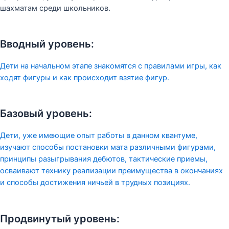
шахматам среди школьников.
Вводный уровень:
Дети на начальном этапе знакомятся с правилами игры, как
ходят фигуры и как происходит взятие фигур.
Базовый уровень:
Дети, уже имеющие опыт работы в данном квантуме,
изучают способы постановки мата различными фигурами,
принципы разыгрывания дебютов, тактические приемы,
осваивают технику реализации преимущества в окончаниях
и способы достижения ничьей в трудных позициях.
Продвинутый уровень: