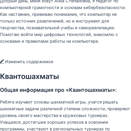
Добрый день, меня зовут Анна Степановна, я педагог по
компьютерной грамотности и основам кибербезопасности.
Как наставник, прививаю понимание, что компьютер не
только источник развлечений, но и инструмент для
творчества, познавательной учебы и самореализации.
Помогаю войти мир цифровых технологий, знакомлю с
основами и правилами работы на компьютере.
Изменить содержимое
Квантошахматы
Общая информация про «Квантошахматы»:
Ребята изучают основы шахматной игры, учатся решать
шахматные задачи различной степени сложности, проверяют
уровень своего мастерства в кружковых турнирах.
Учащиеся, достигшие хороших успехов в освоении
программы, участвуют в региональных турнирах по