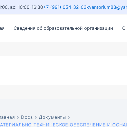
1:00, вс: 10:00-16:30
+7 (991) 054-32-03
kvantorium83@ya
ая
Сведения об образовательной организации
О
лавная
Docs
Документы
АТЕРИАЛЬНО-ТЕХНИЧЕСКОЕ ОБЕСПЕЧЕНИЕ И ОСН