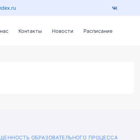
ndex.ru
 нас
Контакты
Новости
Расписание
АЩЕННОСТЬ ОБРАЗОВАТЕЛЬНОГО ПРОЦЕССА