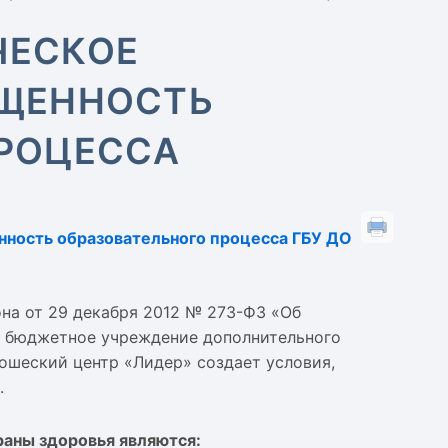
ЧЕСКОЕ
АЩЕННОСТЬ
ПРОЦЕССА
нность образовательного процесса ГБУ ДО
она от 29 декабря 2012 № 273-ФЗ «Об
е бюджетное учреждение дополнительного
ошеский центр «Лидер» создает условия,
.
аны здоровья являются: