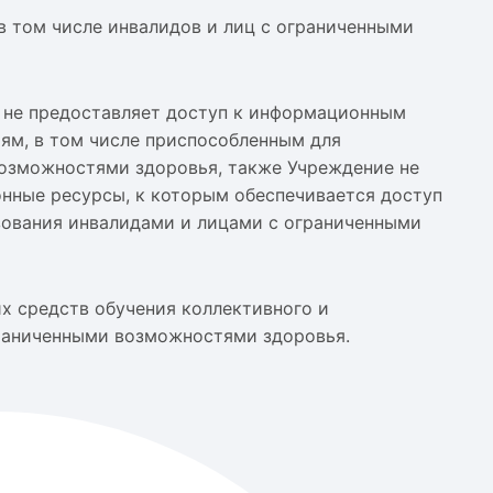
в том числе инвалидов и лиц с ограниченными
 не предоставляет доступ к информационным
м, в том числе приспособленным для
возможностями здоровья, также Учреждение не
нные ресурсы, к которым обеспечивается доступ
зования инвалидами и лицами с ограниченными
х средств обучения коллективного и
граниченными возможностями здоровья.