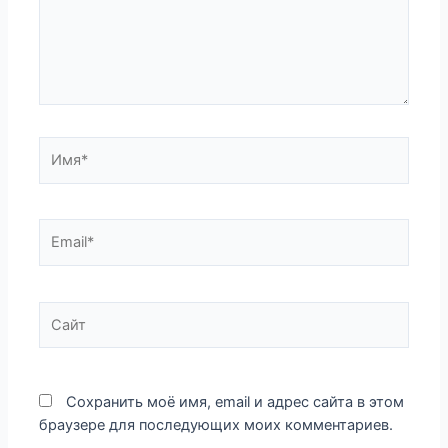
Имя*
Email*
Сайт
Сохранить моё имя, email и адрес сайта в этом
браузере для последующих моих комментариев.