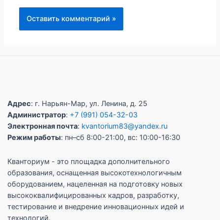
Адрес
: г. Нарьян-Мар, ул. Ленина, д. 25
Администратор
:
+7 (991) 054-32-03
Электронная почта
:
kvantorium83@yandex.ru
Режим работы
: пн–сб 8:00-21:00, вс: 10:00-16:30
Кванториум - это площадка дополнительного
образования, оснащенная высокотехнологичным
оборудованием, нацеленная на подготовку новых
высококвалифицированных кадров, разработку,
тестирование и внедрение инновационных идей и
технологий.