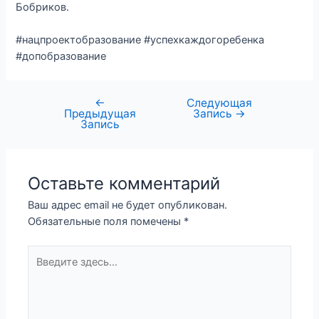
Бобриков.
#нацпроектобразование #успехкаждогоребенка
#допобразование
←
Следующая
Предыдущая
Запись
→
Запись
Оставьте комментарий
Ваш адрес email не будет опубликован.
Обязательные поля помечены
*
Введите
здесь...