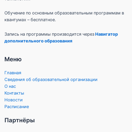
Обучение по основным образовательным программам в
квантумах – бесплатное.
Запись на программы производится через
Навигатор
дополнительного образования
Меню
Главная
Сведения об образовательной организации
О нас
Контакты
Новости
Расписание
Партнёры