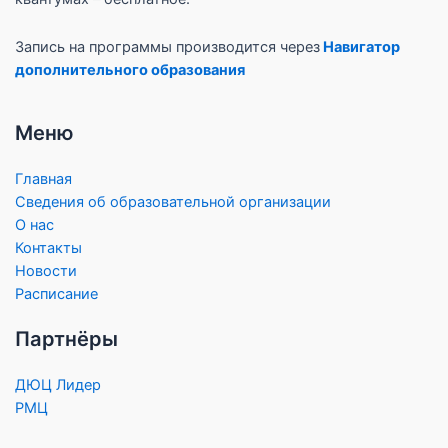
Запись на программы производится через
Навигатор
дополнительного образования
Меню
Главная
Сведения об образовательной организации
О нас
Контакты
Новости
Расписание
Партнёры
ДЮЦ Лидер
РМЦ