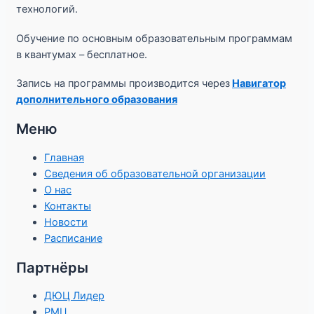
технологий.
Обучение по основным образовательным программам
в квантумах – бесплатное.
Запись на программы производится через
Навигатор
дополнительного образования
Меню
Главная
Сведения об образовательной организации
О нас
Контакты
Новости
Расписание
Партнёры
ДЮЦ Лидер
РМЦ