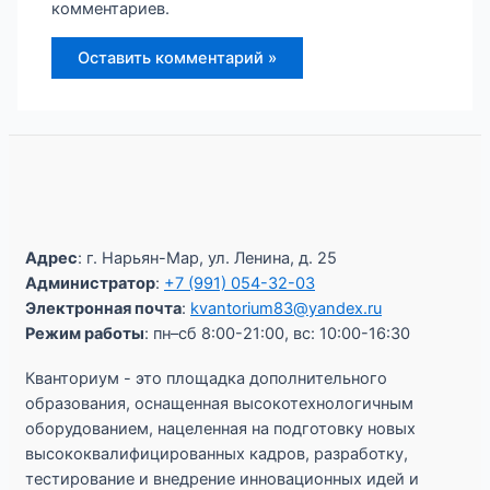
комментариев.
Адрес
: г. Нарьян-Мар, ул. Ленина, д. 25
Администратор
:
+7 (991) 054-32-03
Электронная почта
:
kvantorium83@yandex.ru
Режим работы
: пн–сб 8:00-21:00, вс: 10:00-16:30
Кванториум - это площадка дополнительного
образования, оснащенная высокотехнологичным
оборудованием, нацеленная на подготовку новых
высококвалифицированных кадров, разработку,
тестирование и внедрение инновационных идей и