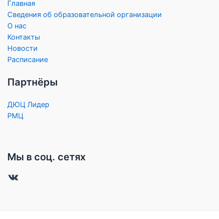
Главная
Сведения об образовательной организации
О нас
Контакты
Новости
Расписание
Партнёры
ДЮЦ Лидер
РМЦ
Мы в соц. сетях