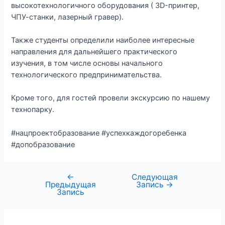
высокотехнологичного оборудования ( 3D-принтер,
ЧПУ-станки, лазерный гравер).
Также студенты определили наиболее интересные
направления для дальнейшего практического
изучения, в том числе основы начального
технологического предпринимательства.
Кроме того, для гостей провели экскурсию по нашему
технопарку.
#нацпроектобразование #успехкаждогоребенка
#допобразование
←
Следующая
Предыдущая
Запись
→
Запись