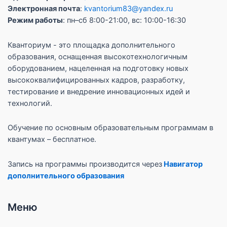
Электронная почта
:
kvantorium83@yandex.ru
Режим работы
: пн–сб 8:00-21:00, вс: 10:00-16:30
Кванториум - это площадка дополнительного
образования, оснащенная высокотехнологичным
оборудованием, нацеленная на подготовку новых
высококвалифицированных кадров, разработку,
тестирование и внедрение инновационных идей и
технологий.
Обучение по основным образовательным программам в
квантумах – бесплатное.
Запись на программы производится через
Навигатор
дополнительного образования
Меню