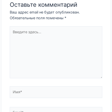
Оставьте комментарий
Ваш адрес email не будет опубликован.
Обязательные поля помечены
*
Введите
здесь...
Имя*
Email*