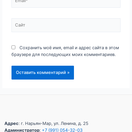
Сайт
Сохранить моё имя, email и адрес сайта в этом
браузере для последующих моих комментариев.
Адрес
: г. Нарьян-Мар, ул. Ленина, д. 25
Администратор
:
+7 (991) 054-32-03