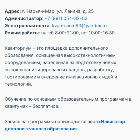
Адрес
: г. Нарьян-Мар, ул. Ленина, д. 25
Администратор
:
+7 (991) 054-32-03
Электронная почта
:
kvantorium83@yandex.ru
Режим работы
: пн–сб 8:00-21:00, вс: 10:00-16:30
Кванториум - это площадка дополнительного
образования, оснащенная высокотехнологичным
оборудованием, нацеленная на подготовку новых
высококвалифицированных кадров, разработку,
тестирование и внедрение инновационных идей и
технологий.
Обучение по основным образовательным программам в
квантумах – бесплатное.
Запись на программы производится через
Навигатор
дополнительного образования