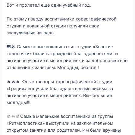
Вот и пролетел еще один учебный год.
По этому поводу воспитанники хореографической
студии и вокальной студии получили свои
заслуженные награды.
🎹🎤 Самые юные вокалисты из студии «Звонкие
голосочки» были награждены благодарностями за
активное участие в мероприятиях и за добросовестное
отношение к занятиям. Молодцы, ребята!!!
🔥🔥🔥 Юные танцоры хореографической студии
«Грация» получили благодарственные письма за
активное участие в мероприятиях. Вы- большие
молодцы!!!
🔆🔆🔆Самые маленькие воспитанники из группы
«Ритмопластика» выступили на заключительном
открытом занятии для родителей. Им были вручены