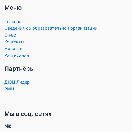
Меню
Главная
Сведения об образовательной организации
О нас
Контакты
Новости
Расписание
Партнёры
ДЮЦ Лидер
РМЦ
Мы в соц. сетях