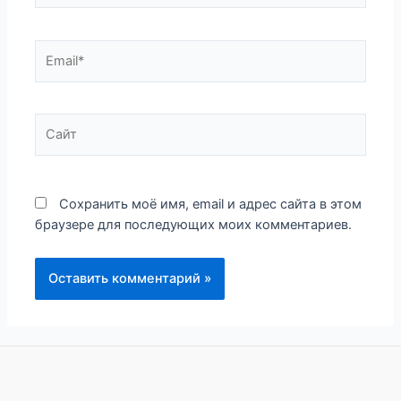
Email*
Сайт
Сохранить моё имя, email и адрес сайта в этом
браузере для последующих моих комментариев.