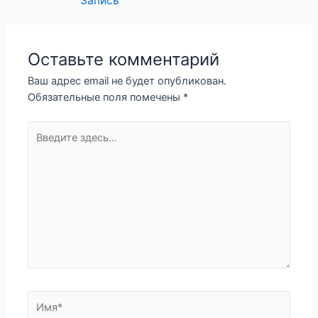
Запись
Оставьте комментарий
Ваш адрес email не будет опубликован.
Обязательные поля помечены
*
Введите
здесь...
Имя*