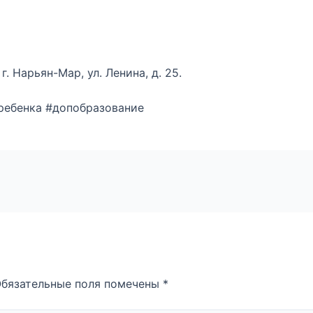
. Нарьян-Мар, ул. Ленина, д. 25.
ребенка #допобразование
бязательные поля помечены
*