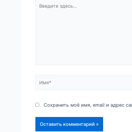
Введите
здесь...
Имя*
Сохранить моё имя, email и адрес с