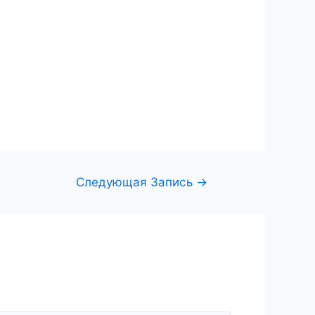
Следующая Запись
→