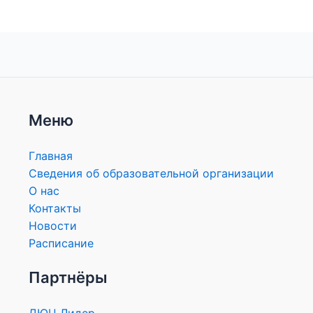
Меню
Главная
Сведения об образовательной организации
О нас
Контакты
Новости
Расписание
Партнёры