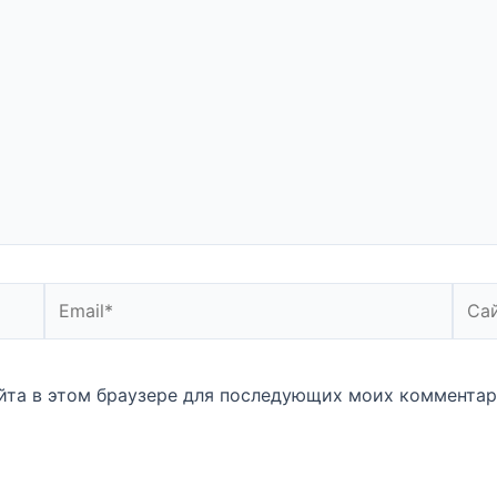
Email*
Сайт
айта в этом браузере для последующих моих комментар