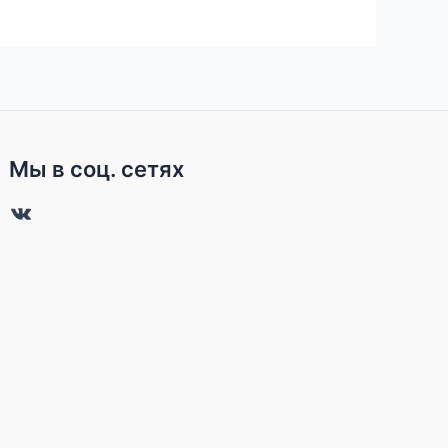
Мы в соц. сетях