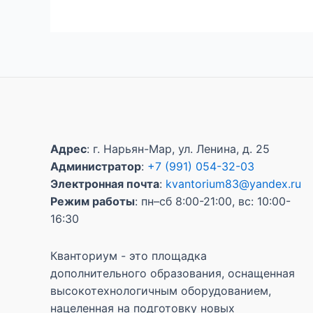
Адрес
: г. Нарьян-Мар, ул. Ленина, д. 25
Администратор
:
+7 (991) 054-32-03
Электронная почта
:
kvantorium83@yandex.ru
Режим работы
: пн–сб 8:00-21:00, вс: 10:00-
16:30
Кванториум - это площадка
дополнительного образования, оснащенная
высокотехнологичным оборудованием,
нацеленная на подготовку новых