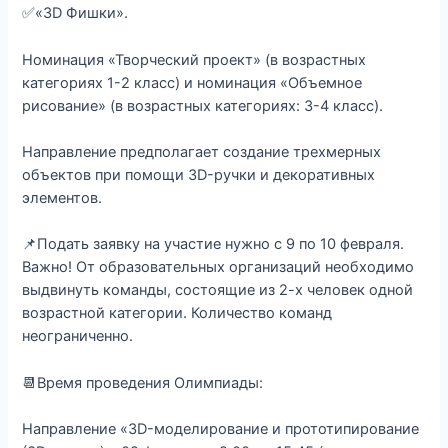
✅«3D Фишки».
Номинация «Творческий проект» (в возрастных
категориях 1-2 класс) и номинация «Объемное
рисование» (в возрастных категориях: 3-4 класс).
Направление предполагает создание трехмерных
объектов при помощи 3D-ручки и декоративных
элементов.
📌Подать заявку на участие нужно с 9 по 10 февраля.
Важно! От образовательных организаций необходимо
выдвинуть команды, состоящие из 2-х человек одной
возрастной категории. Количество команд
неограниченно.
📆Время проведения Олимпиады:
Направление «3D-моделирование и прототипирование