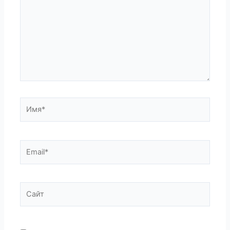
Имя*
Email*
Сайт