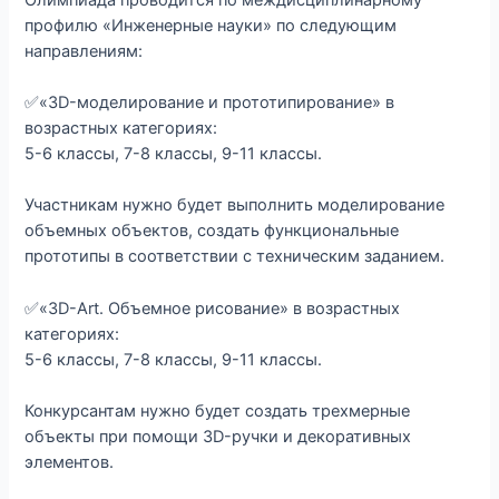
профилю «Инженерные науки» по следующим
направлениям:
✅«3D-моделирование и прототипирование» в
возрастных категориях:
5-6 классы, 7-8 классы, 9-11 классы.
Участникам нужно будет выполнить моделирование
объемных объектов, создать функциональные
прототипы в соответствии с техническим заданием.
✅«3D-Art. Объемное рисование» в возрастных
категориях:
5-6 классы, 7-8 классы, 9-11 классы.
Конкурсантам нужно будет создать трехмерные
объекты при помощи 3D-ручки и декоративных
элементов.