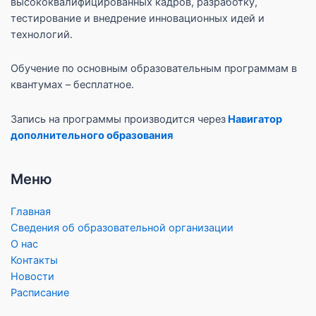
высококвалифицированных кадров, разработку,
тестирование и внедрение инновационных идей и
технологий.
Обучение по основным образовательным программам в
квантумах – бесплатное.
Запись на программы производится через
Навигатор
дополнительного образования
Меню
Главная
Сведения об образовательной организации
О нас
Контакты
Новости
Расписание