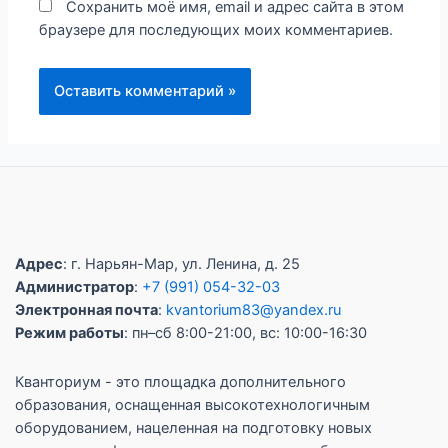
Сохранить моё имя, email и адрес сайта в этом
браузере для последующих моих комментариев.
Адрес
: г. Нарьян-Мар, ул. Ленина, д. 25
Администратор
:
+7 (991) 054-32-03
Электронная почта
:
kvantorium83@yandex.ru
Режим работы
: пн–сб 8:00-21:00, вс: 10:00-16:30
Кванториум - это площадка дополнительного
образования, оснащенная высокотехнологичным
оборудованием, нацеленная на подготовку новых