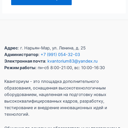
Адрес
: г. Нарьян-Мар, ул. Ленина, д. 25
Администратор
:
+7 (991) 054-32-03
Электронная почта
:
kvantorium83@yandex.ru
Режим работы
: пн–сб 8:00-21:00, вс: 10:00-16:30
Кванториум - это площадка дополнительного
образования, оснащенная высокотехнологичным
оборудованием, нацеленная на подготовку новых
высококвалифицированных кадров, разработку,
тестирование и внедрение инновационных идей и
технологий.