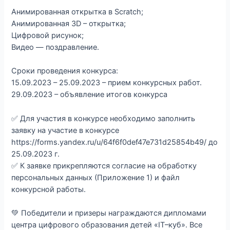
Анимированная открытка в Scratch;
Анимированная 3D – открытка;
Цифровой рисунок;
Видео — поздравление.
Сроки проведения конкурса:
15.09.2023 – 25.09.2023 – прием конкурсных работ.
29.09.2023 – объявление итогов конкурса
✅ Для участия в конкурсе необходимо заполнить
заявку на участие в конкурсе
https://forms.yandex.ru/u/64f6f0def47e731d25854b49/ до
25.09.2023 г.
✅ К заявке прикрепляются согласие на обработку
персональных данных (Приложение 1) и файл
конкурсной работы.
💚 Победители и призеры награждаются дипломами
центра цифрового образования детей «IT–куб». Все