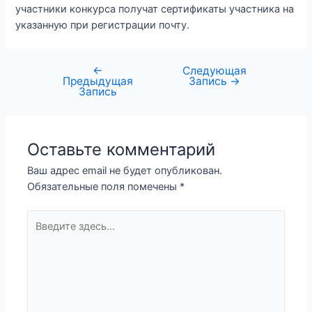
участники конкурса получат сертификаты участника на
указанную при регистрации почту.
←
Следующая
Предыдущая
Запись
→
Запись
Оставьте комментарий
Ваш адрес email не будет опубликован.
Обязательные поля помечены
*
Введите
здесь...