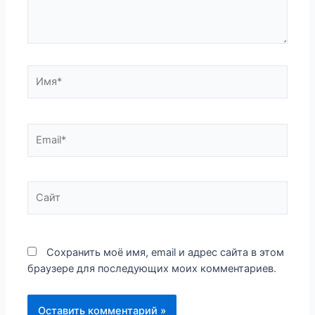
Имя*
Email*
Сайт
Сохранить моё имя, email и адрес сайта в этом
браузере для последующих моих комментариев.