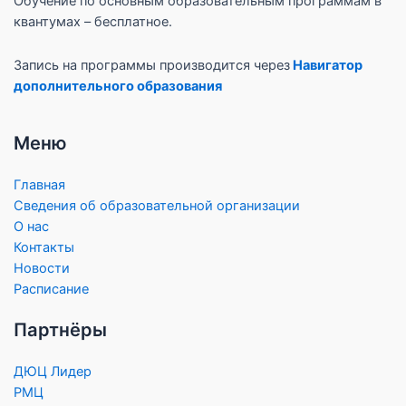
Обучение по основным образовательным программам в
квантумах – бесплатное.
Запись на программы производится через
Навигатор
дополнительного образования
Меню
Главная
Сведения об образовательной организации
О нас
Контакты
Новости
Расписание
Партнёры
ДЮЦ Лидер
РМЦ