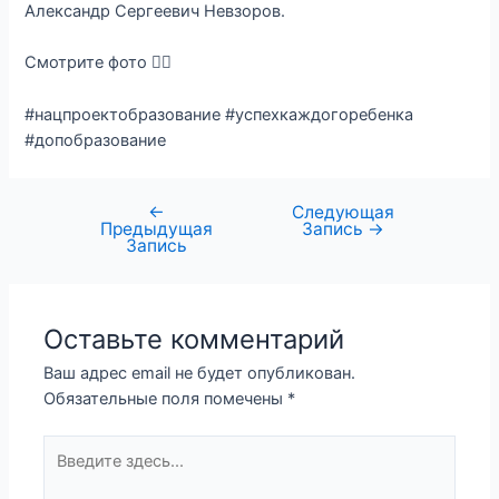
Александр Сергеевич Невзоров.
Смотрите фото 👇🏻
#нацпроектобразование #успехкаждогоребенка
#допобразование
←
Следующая
Предыдущая
Запись
→
Запись
Оставьте комментарий
Ваш адрес email не будет опубликован.
Обязательные поля помечены
*
Введите
здесь...