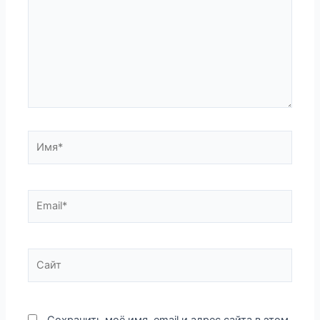
Имя*
Email*
Сайт