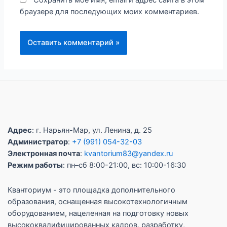
Сохранить моё имя, email и адрес сайта в этом
браузере для последующих моих комментариев.
Адрес
: г. Нарьян-Мар, ул. Ленина, д. 25
Администратор
:
+7 (991) 054-32-03
Электронная почта
:
kvantorium83@yandex.ru
Режим работы
: пн–сб 8:00-21:00, вс: 10:00-16:30
Кванториум - это площадка дополнительного
образования, оснащенная высокотехнологичным
оборудованием, нацеленная на подготовку новых
высококвалифицированных кадров, разработку,