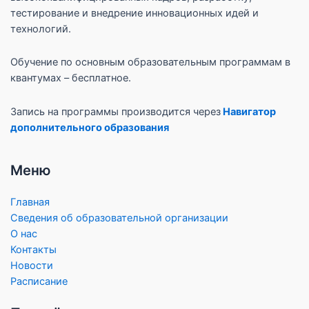
тестирование и внедрение инновационных идей и
технологий.
Обучение по основным образовательным программам в
квантумах – бесплатное.
Запись на программы производится через
Навигатор
дополнительного образования
Меню
Главная
Сведения об образовательной организации
О нас
Контакты
Новости
Расписание