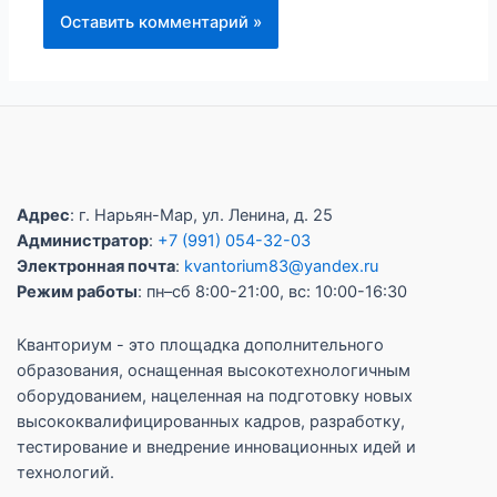
Адрес
: г. Нарьян-Мар, ул. Ленина, д. 25
Администратор
:
+7 (991) 054-32-03
Электронная почта
:
kvantorium83@yandex.ru
Режим работы
: пн–сб 8:00-21:00, вс: 10:00-16:30
Кванториум - это площадка дополнительного
образования, оснащенная высокотехнологичным
оборудованием, нацеленная на подготовку новых
высококвалифицированных кадров, разработку,
тестирование и внедрение инновационных идей и
технологий.