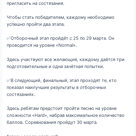
пригласить на состязания.
Чтобы стать победителем, каждому необходимо
успешно пройти два этапа.
✅Отборочный этап пройдёт с 25 по 29 марта. Он
проводится на уровне «Normal».
Здесь участвуют все желающие, каждому даётся три
подготовительные и одна зачётная попытки.
✅В следующий, финальный, этап проходят те, кто
показал наилучшие результаты в отборочных
состязаниях.
Здесь ребятам предстоит пройти песню на уровне
сложности «Hard», набрав максимальное количество
баллов. Соревнования пройдут 30 марта.