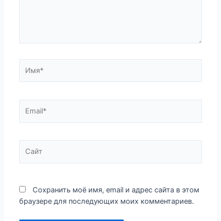
Имя*
Email*
Сайт
Сохранить моё имя, email и адрес сайта в этом
браузере для последующих моих комментариев.