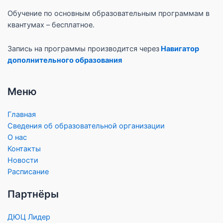
Обучение по основным образовательным программам в
квантумах – бесплатное.
Запись на программы производится через
Навигатор
дополнительного образования
Меню
Главная
Сведения об образовательной организации
О нас
Контакты
Новости
Расписание
Партнёры
ДЮЦ Лидер