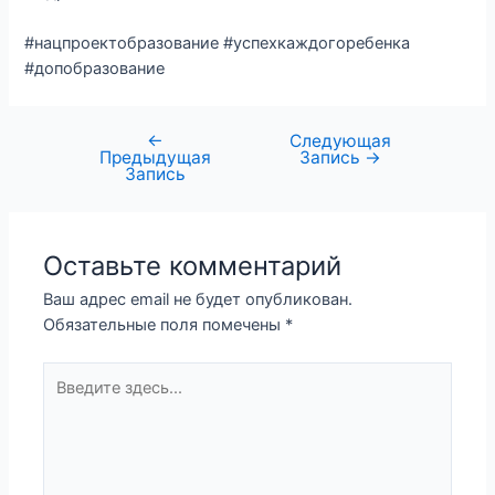
#нацпроектобразование #успехкаждогоребенка
#допобразование
←
Следующая
Предыдущая
Запись
→
Запись
Оставьте комментарий
Ваш адрес email не будет опубликован.
Обязательные поля помечены
*
Введите
здесь...