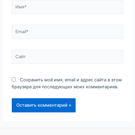
Имя*
Email*
Сайт
Сохранить моё имя, email и адрес сайта в этом
браузере для последующих моих комментариев.