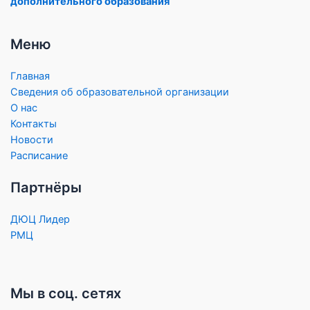
дополнительного образования
Меню
Главная
Сведения об образовательной организации
О нас
Контакты
Новости
Расписание
Партнёры
ДЮЦ Лидер
РМЦ
Мы в соц. сетях