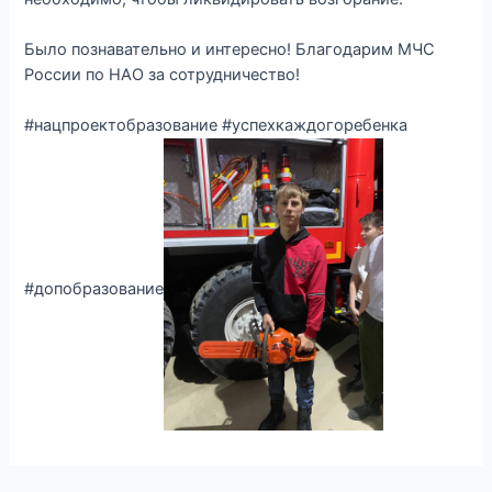
Было познавательно и интересно! Благодарим МЧС
России по НАО за сотрудничество!
#нацпроектобразование #успехкаждогоребенка
#допобразование