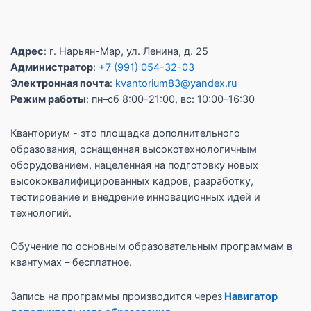
Адрес
: г. Нарьян-Мар, ул. Ленина, д. 25
Администратор
:
+7 (991) 054-32-03
Электронная почта
:
kvantorium83@yandex.ru
Режим работы
: пн–сб 8:00-21:00, вс: 10:00-16:30
Кванториум - это площадка дополнительного
образования, оснащенная высокотехнологичным
оборудованием, нацеленная на подготовку новых
высококвалифицированных кадров, разработку,
тестирование и внедрение инновационных идей и
технологий.
Обучение по основным образовательным программам в
квантумах – бесплатное.
Запись на программы производится через
Навигатор