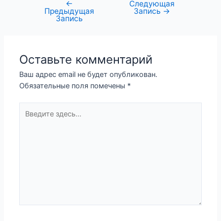
←
Следующая
Предыдущая
Запись
→
Запись
Оставьте комментарий
Ваш адрес email не будет опубликован.
Обязательные поля помечены
*
Введите
здесь...