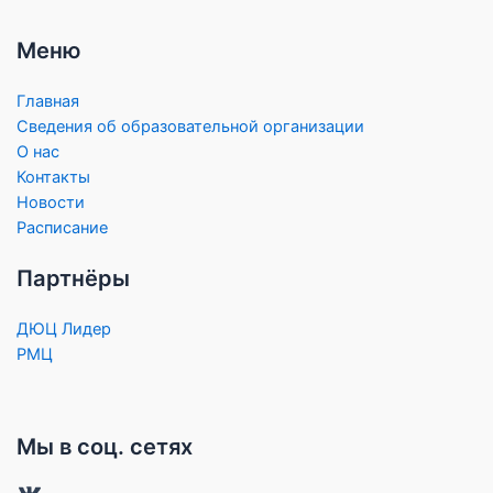
Меню
Главная
Сведения об образовательной организации
О нас
Контакты
Новости
Расписание
Партнёры
ДЮЦ Лидер
РМЦ
Мы в соц. сетях