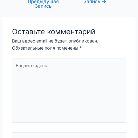
Предыдущая
Запись
→
Запись
Оставьте комментарий
Ваш адрес email не будет опубликован.
Обязательные поля помечены
*
Введите
здесь...
Имя*