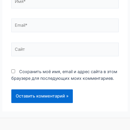
Email*
Сайт
Сохранить моё имя, email и адрес сайта в этом
браузере для последующих моих комментариев.