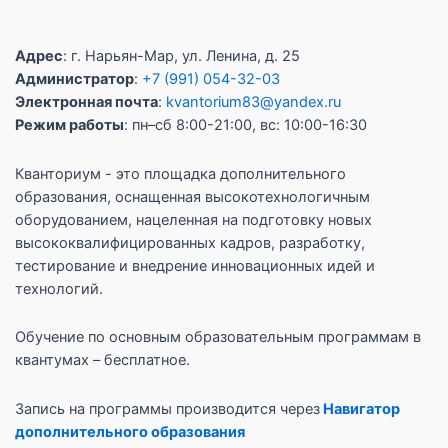
Адрес
: г. Нарьян-Мар, ул. Ленина, д. 25
Администратор
:
+7 (991) 054-32-03
Электронная почта
:
kvantorium83@yandex.ru
Режим работы
: пн–сб 8:00-21:00, вс: 10:00-16:30
Кванториум - это площадка дополнительного
образования, оснащенная высокотехнологичным
оборудованием, нацеленная на подготовку новых
высококвалифицированных кадров, разработку,
тестирование и внедрение инновационных идей и
технологий.
Обучение по основным образовательным программам в
квантумах – бесплатное.
Запись на программы производится через
Навигатор
дополнительного образования