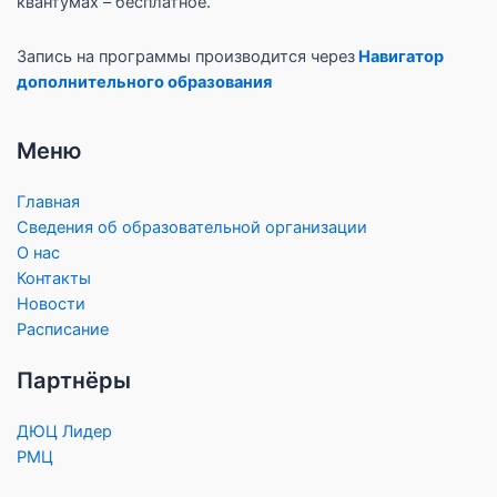
квантумах – бесплатное.
Запись на программы производится через
Навигатор
дополнительного образования
Меню
Главная
Сведения об образовательной организации
О нас
Контакты
Новости
Расписание
Партнёры
ДЮЦ Лидер
РМЦ