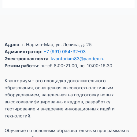
Адрес
: г. Нарьян-Мар, ул. Ленина, д. 25
Администратор
:
+7 (991) 054-32-03
Электронная почта
:
kvantorium83@yandex.ru
Режим работы
: пн–сб 8:00-21:00, вс: 10:00-16:30
Кванториум - это площадка дополнительного
образования, оснащенная высокотехнологичным
оборудованием, нацеленная на подготовку новых
высококвалифицированных кадров, разработку,
тестирование и внедрение инновационных идей и
технологий.
Обучение по основным образовательным программам в