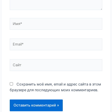
Имя*
Email*
Сайт
Сохранить моё имя, email и адрес сайта в этом
браузере для последующих моих комментариев.