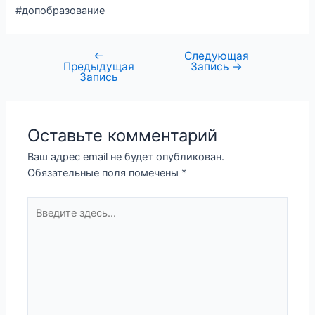
#допобразование
←
Следующая
Предыдущая
Запись
→
Запись
Оставьте комментарий
Ваш адрес email не будет опубликован.
Обязательные поля помечены
*
Введите
здесь...