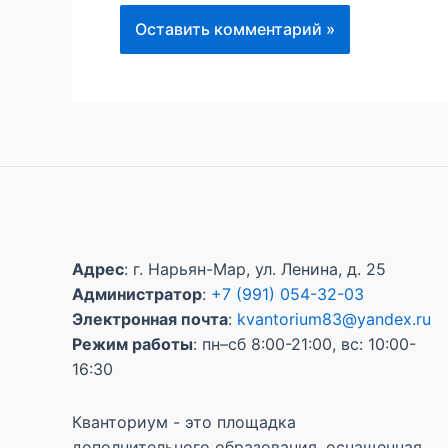
Адрес
: г. Нарьян-Мар, ул. Ленина, д. 25
Администратор
:
+7 (991) 054-32-03
Электронная почта
:
kvantorium83@yandex.ru
Режим работы
: пн–сб 8:00-21:00, вс: 10:00-
16:30
Кванториум - это площадка
дополнительного образования, оснащенная