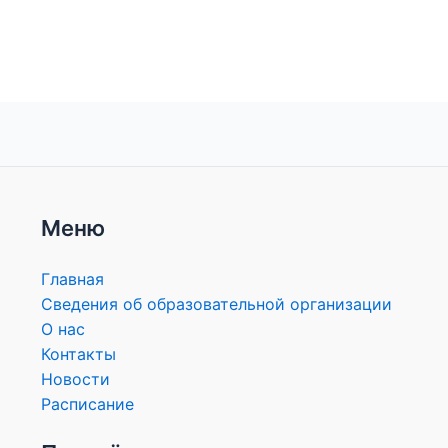
Меню
Главная
Сведения об образовательной организации
О нас
Контакты
Новости
Расписание