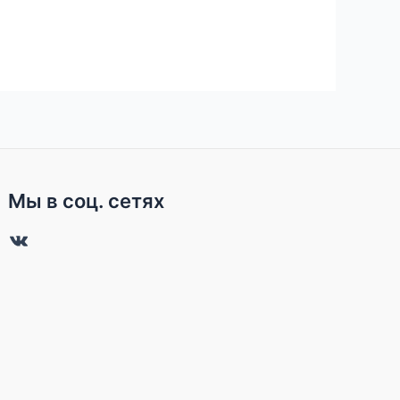
Мы в соц. сетях