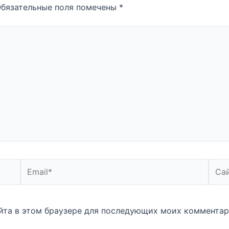
бязательные поля помечены
*
Email*
Сайт
айта в этом браузере для последующих моих комментар