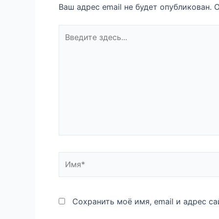
Ваш адрес email не будет опубликован.
О
Введите
здесь...
Имя*
Сохранить моё имя, email и адрес с