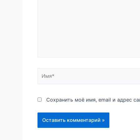
Имя*
Сохранить моё имя, email и адрес с