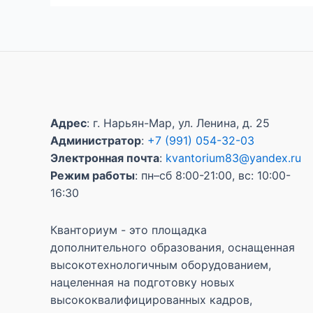
Адрес
: г. Нарьян-Мар, ул. Ленина, д. 25
Администратор
:
+7 (991) 054-32-03
Электронная почта
:
kvantorium83@yandex.ru
Режим работы
: пн–сб 8:00-21:00, вс: 10:00-
16:30
Кванториум - это площадка
дополнительного образования, оснащенная
высокотехнологичным оборудованием,
нацеленная на подготовку новых
высококвалифицированных кадров,