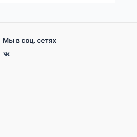
Мы в соц. сетях