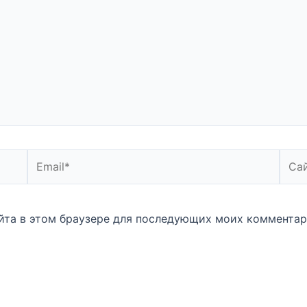
Email*
Сайт
айта в этом браузере для последующих моих комментар