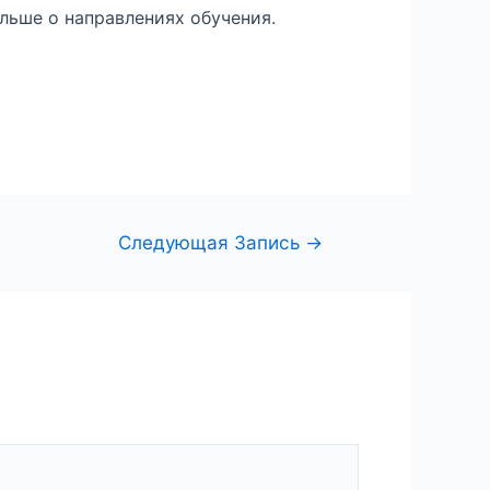
льше о направлениях обучения.
Следующая Запись
→