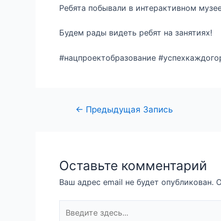
Ребята побывали в интерактивном музее
Будем рады видеть ребят на занятиях!
#нацпроектобразование #успехкаждого
←
Предыдущая Запись
Оставьте комментарий
Ваш адрес email не будет опубликован.
О
Введите
здесь...