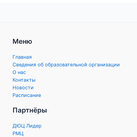
Меню
Главная
Сведения об образовательной организации
О нас
Контакты
Новости
Расписание
Партнёры
ДЮЦ Лидер
РМЦ