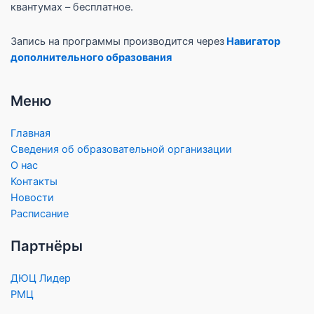
квантумах – бесплатное.
Запись на программы производится через
Навигатор
дополнительного образования
Меню
Главная
Сведения об образовательной организации
О нас
Контакты
Новости
Расписание
Партнёры
ДЮЦ Лидер
РМЦ