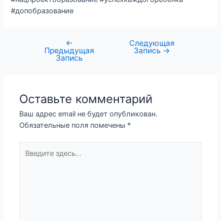
#допобразование
←
Следующая
Предыдущая
Запись
→
Запись
Оставьте комментарий
Ваш адрес email не будет опубликован.
Обязательные поля помечены
*
Введите
здесь...