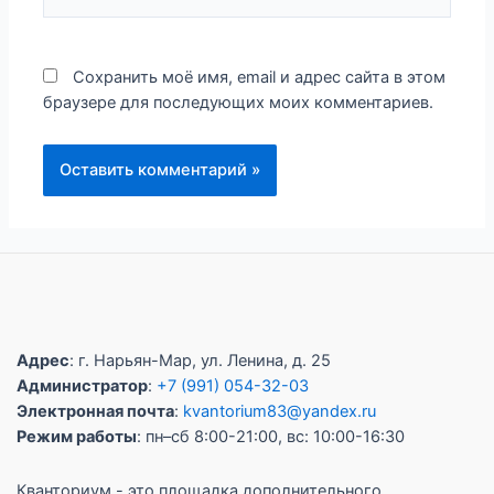
Сохранить моё имя, email и адрес сайта в этом
браузере для последующих моих комментариев.
Адрес
: г. Нарьян-Мар, ул. Ленина, д. 25
Администратор
:
+7 (991) 054-32-03
Электронная почта
:
kvantorium83@yandex.ru
Режим работы
: пн–сб 8:00-21:00, вс: 10:00-16:30
Кванториум - это площадка дополнительного