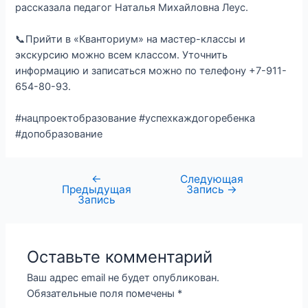
рассказала педагог Наталья Михайловна Леус.
📞Прийти в «Кванториум» на мастер-классы и
экскурсию можно всем классом. Уточнить
информацию и записаться можно по телефону +7-911-
654-80-93.
#нацпроектобразование #успехкаждогоребенка
#допобразование
←
Следующая
Предыдущая
Запись
→
Запись
Оставьте комментарий
Ваш адрес email не будет опубликован.
Обязательные поля помечены
*