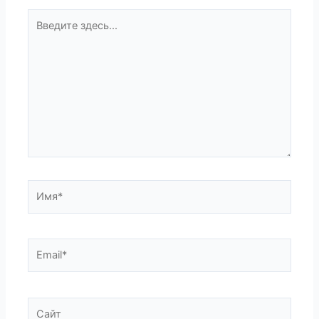
Введите
здесь...
Имя*
Email*
Сайт