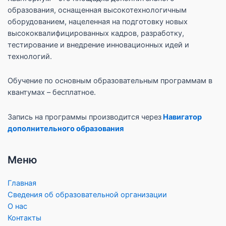
образования, оснащенная высокотехнологичным
оборудованием, нацеленная на подготовку новых
высококвалифицированных кадров, разработку,
тестирование и внедрение инновационных идей и
технологий.
Обучение по основным образовательным программам в
квантумах – бесплатное.
Запись на программы производится через
Навигатор
дополнительного образования
Меню
Главная
Сведения об образовательной организации
О нас
Контакты