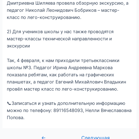
Дмитриевна Шиляева провела обзорную экскурсию, а
педагог Николай Леонидович Бобриков – мастер-
класс по лего-конструированию.
2) Для учеников школы у нас также проводятся
мастер-классы технической направленности и
экскурсии
Так, 4 февраля, к нам приходили третьеклассники
школы №3. Педагог Ирина Андреевна Маркова
показала ребятам, как работать на графических
планшетах, а педагог Евгений Михайлович Владыкин
провёл мастер класс по лего-конструкированию.
📞Записаться и узнать дополнительную информацию
можно по телефону: 89116548093, Нелли Вячеславовна
Попова.
←
Следующая