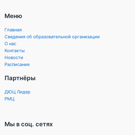
Меню
Главная
Сведения об образовательной организации
О нас
Контакты
Новости
Расписание
Партнёры
ДЮЦ Лидер
РМЦ
Мы в соц. сетях