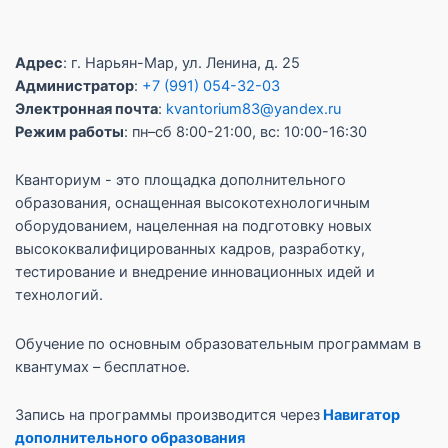
Адрес
: г. Нарьян-Мар, ул. Ленина, д. 25
Администратор
:
+7 (991) 054-32-03
Электронная почта
:
kvantorium83@yandex.ru
Режим работы
: пн–сб 8:00-21:00, вс: 10:00-16:30
Кванториум - это площадка дополнительного
образования, оснащенная высокотехнологичным
оборудованием, нацеленная на подготовку новых
высококвалифицированных кадров, разработку,
тестирование и внедрение инновационных идей и
технологий.
Обучение по основным образовательным программам в
квантумах – бесплатное.
Запись на программы производится через
Навигатор
дополнительного образования