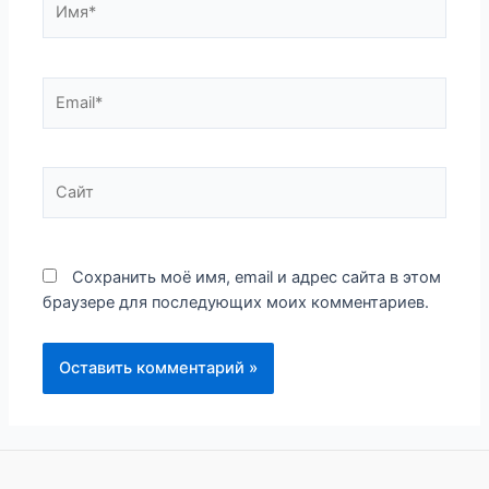
Email*
Сайт
Сохранить моё имя, email и адрес сайта в этом
браузере для последующих моих комментариев.