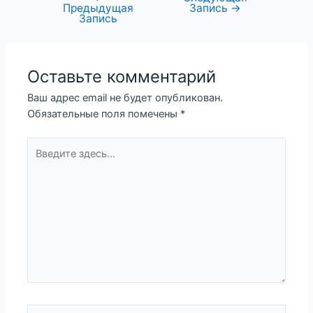
Предыдущая
Запись
→
Запись
Оставьте комментарий
Ваш адрес email не будет опубликован.
Обязательные поля помечены
*
Введите
здесь...
Имя*