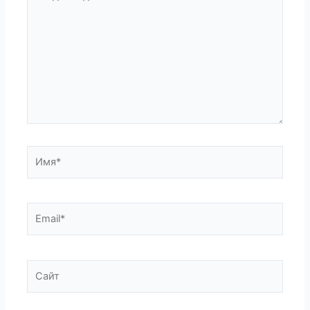
здесь...
Имя*
Email*
Сайт