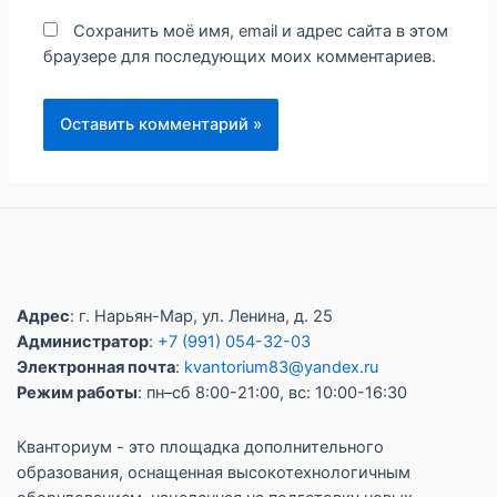
Сохранить моё имя, email и адрес сайта в этом
браузере для последующих моих комментариев.
Адрес
: г. Нарьян-Мар, ул. Ленина, д. 25
Администратор
:
+7 (991) 054-32-03
Электронная почта
:
kvantorium83@yandex.ru
Режим работы
: пн–сб 8:00-21:00, вс: 10:00-16:30
Кванториум - это площадка дополнительного
образования, оснащенная высокотехнологичным