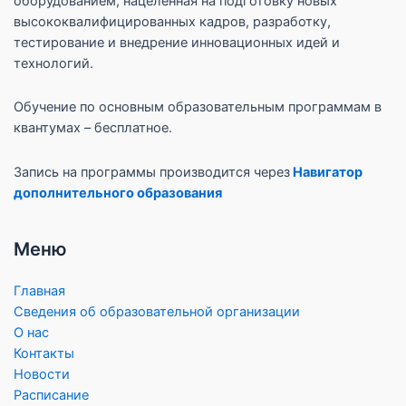
оборудованием, нацеленная на подготовку новых
высококвалифицированных кадров, разработку,
тестирование и внедрение инновационных идей и
технологий.
Обучение по основным образовательным программам в
квантумах – бесплатное.
Запись на программы производится через
Навигатор
дополнительного образования
Меню
Главная
Сведения об образовательной организации
О нас
Контакты
Новости
Расписание