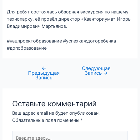
Для ребят состоялась обзорная экскурсия по нашему
технопарку, её провёл директор «Кванториума» Игорь
Владимирович Мартьянов.
#нацпроектобразование #успехкаждогоребенка
#допобразование
←
Следующая
Предыдущая
Запись
→
Запись
Оставьте комментарий
Ваш адрес email не будет опубликован.
Обязательные поля помечены
*
Введите