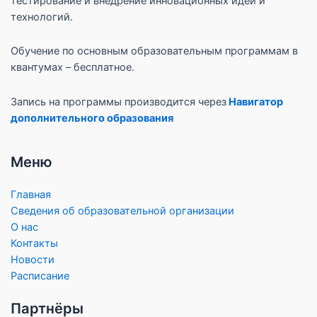
тестирование и внедрение инновационных идей и
технологий.
Обучение по основным образовательным программам в
квантумах – бесплатное.
Запись на программы производится через
Навигатор
дополнительного образования
Меню
Главная
Сведения об образовательной организации
О нас
Контакты
Новости
Расписание
Партнёры