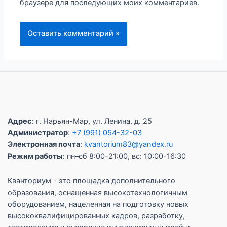
браузере для последующих моих комментариев.
Адрес
: г. Нарьян-Мар, ул. Ленина, д. 25
Администратор
:
+7 (991) 054-32-03
Электронная почта
:
kvantorium83@yandex.ru
Режим работы
: пн–сб 8:00-21:00, вс: 10:00-16:30
Кванториум - это площадка дополнительного
образования, оснащенная высокотехнологичным
оборудованием, нацеленная на подготовку новых
высококвалифицированных кадров, разработку,