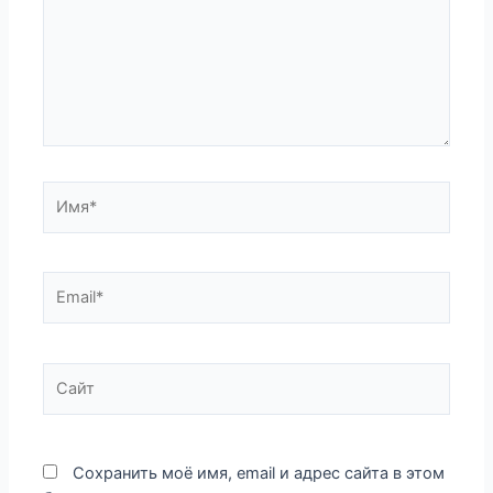
Имя*
Email*
Сайт
Сохранить моё имя, email и адрес сайта в этом