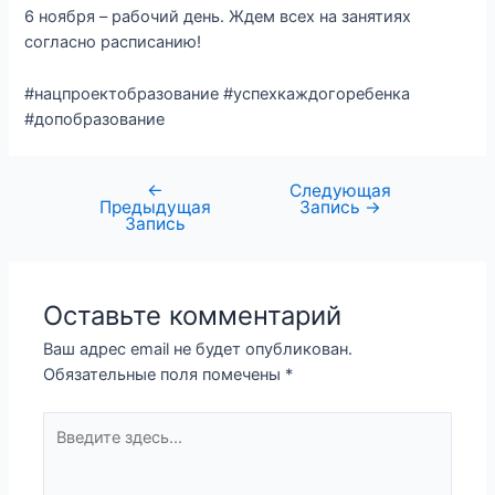
6 ноября – рабочий день. Ждем всех на занятиях
согласно расписанию!
#нацпроектобразование #успехкаждогоребенка
#допобразование
←
Следующая
Предыдущая
Запись
→
Запись
Оставьте комментарий
Ваш адрес email не будет опубликован.
Обязательные поля помечены
*
Введите
здесь...