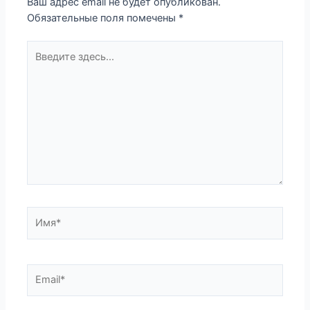
Ваш адрес email не будет опубликован.
Обязательные поля помечены
*
Введите
здесь...
Имя*
Email*