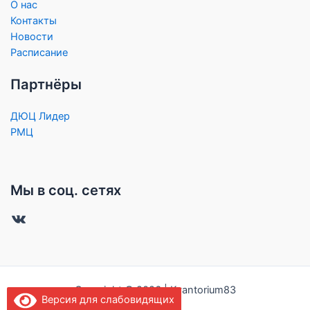
О нас
Контакты
Новости
Расписание
Партнёры
ДЮЦ Лидер
РМЦ
Мы в соц. сетях
Copyright © 2026 | Kvantorium83
Версия для слабовидящих