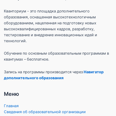
Кванториум - это площадка дополнительного
образования, оснащенная высокотехнологичным
оборудованием, нацеленная на подготовку новых
высококвалифицированных кадров, разработку,
тестирование и внедрение инновационных идей и
технологий.
Обучение по основным образовательным программам в
квантумах – бесплатное.
Запись на программы производится через
Навигатор
дополнительного образования
Меню
Главная
Сведения об образовательной организации