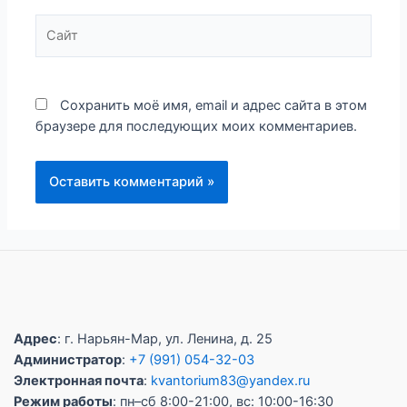
Сайт
Сохранить моё имя, email и адрес сайта в этом
браузере для последующих моих комментариев.
Адрес
: г. Нарьян-Мар, ул. Ленина, д. 25
Администратор
:
+7 (991) 054-32-03
Электронная почта
:
kvantorium83@yandex.ru
Режим работы
: пн–сб 8:00-21:00, вс: 10:00-16:30