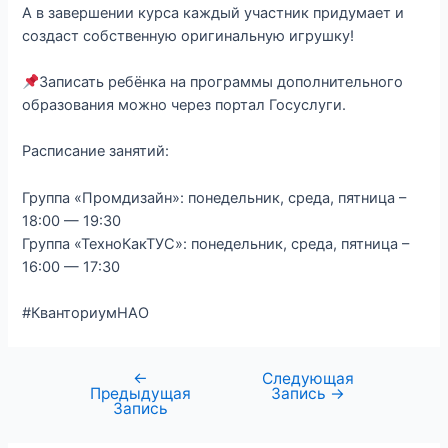
А в завершении курса каждый участник придумает и
создаст собственную оригинальную игрушку!
Записать ребёнка на программы дополнительного
образования можно через портал Госуслуги.
Расписание занятий:
Группа «Промдизайн»: понедельник, среда, пятница –
18:00 — 19:30
Группа «ТехноКакТУС»: понедельник, среда, пятница –
16:00 — 17:30
#КванториумНАО
←
Следующая
Предыдущая
Запись
→
Запись