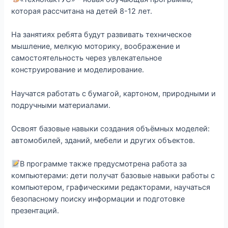
которая рассчитана на детей 8-12 лет.
На занятиях ребята будут развивать техническое
мышление, мелкую моторику, воображение и
самостоятельность через увлекательное
конструирование и моделирование.
Научатся работать с бумагой, картоном, природными и
подручными материалами.
Освоят базовые навыки создания объёмных моделей:
автомобилей, зданий, мебели и других объектов.
В программе также предусмотрена работа за
компьютерами: дети получат базовые навыки работы с
компьютером, графическими редакторами, научаться
безопасному поиску информации и подготовке
презентаций.