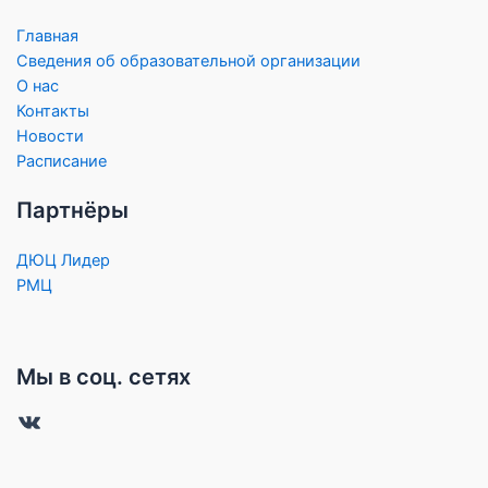
Главная
Сведения об образовательной организации
О нас
Контакты
Новости
Расписание
Партнёры
ДЮЦ Лидер
РМЦ
Мы в соц. сетях