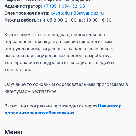
Администратор
:
+7 (991) 054-32-03
Электронная почта
:
kvantorium83@yandex.ru
Режим работы
: пн–сб 8:00-21:00, вс: 10:00-16:30
Кванториум - это площадка дополнительного
образования, оснащенная высокотехнологичным
оборудованием, нацеленная на подготовку новых
высококвалифицированных кадров, разработку,
тестирование и внедрение инновационных идей и
технологий.
Обучение по основным образовательным программам в
квантумах – бесплатное.
Запись на программы производится через
Навигатор
дополнительного образования
Меню