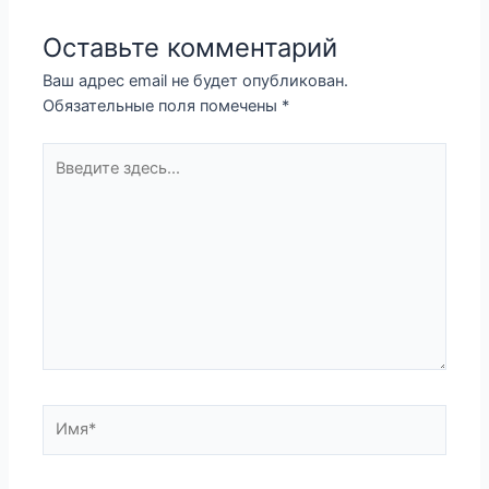
Оставьте комментарий
Ваш адрес email не будет опубликован.
Обязательные поля помечены
*
Введите
здесь...
Имя*