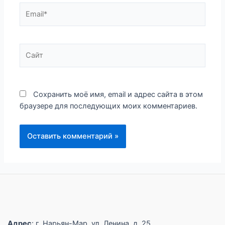
Email*
Сайт
Сохранить моё имя, email и адрес сайта в этом
браузере для последующих моих комментариев.
Адрес
: г. Нарьян-Мар, ул. Ленина, д. 25