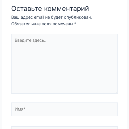
Оставьте комментарий
Ваш адрес email не будет опубликован.
Обязательные поля помечены
*
Введите
здесь...
Имя*