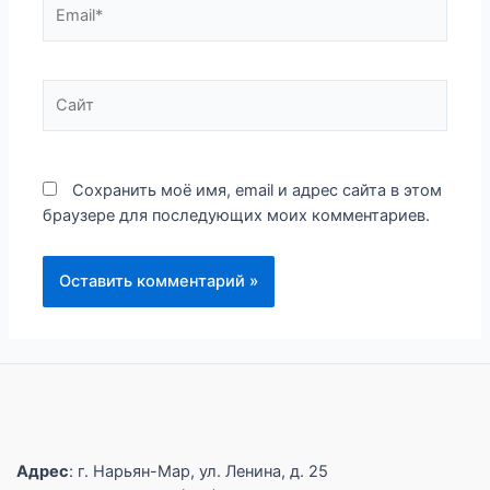
Email*
Сайт
Сохранить моё имя, email и адрес сайта в этом
браузере для последующих моих комментариев.
Адрес
: г. Нарьян-Мар, ул. Ленина, д. 25