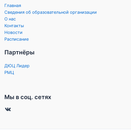
Главная
Сведения об образовательной организации
О нас
Контакты
Новости
Расписание
Партнёры
ДЮЦ Лидер
РМЦ
Мы в соц. сетях