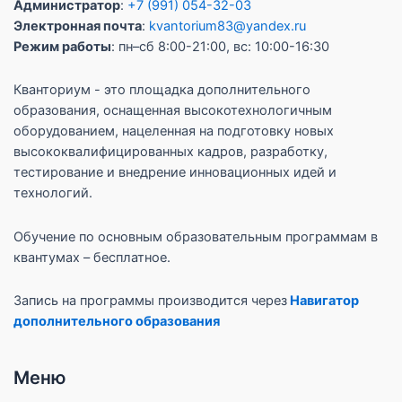
Администратор
:
+7 (991) 054-32-03
Электронная почта
:
kvantorium83@yandex.ru
Режим работы
: пн–сб 8:00-21:00, вс: 10:00-16:30
Кванториум - это площадка дополнительного
образования, оснащенная высокотехнологичным
оборудованием, нацеленная на подготовку новых
высококвалифицированных кадров, разработку,
тестирование и внедрение инновационных идей и
технологий.
Обучение по основным образовательным программам в
квантумах – бесплатное.
Запись на программы производится через
Навигатор
дополнительного образования
Меню