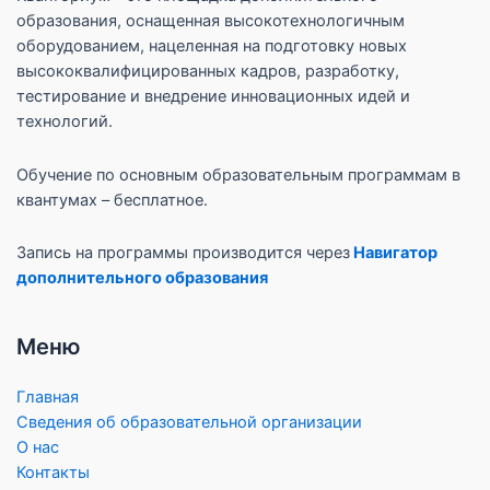
образования, оснащенная высокотехнологичным
оборудованием, нацеленная на подготовку новых
высококвалифицированных кадров, разработку,
тестирование и внедрение инновационных идей и
технологий.
Обучение по основным образовательным программам в
квантумах – бесплатное.
Запись на программы производится через
Навигатор
дополнительного образования
Меню
Главная
Сведения об образовательной организации
О нас
Контакты