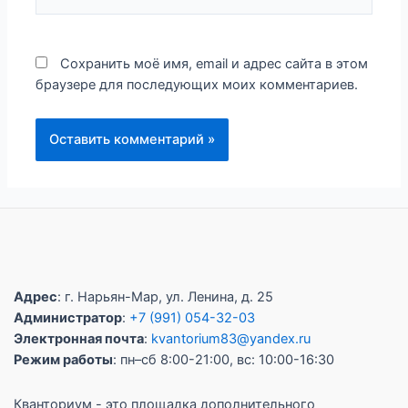
Сохранить моё имя, email и адрес сайта в этом
браузере для последующих моих комментариев.
Адрес
: г. Нарьян-Мар, ул. Ленина, д. 25
Администратор
:
+7 (991) 054-32-03
Электронная почта
:
kvantorium83@yandex.ru
Режим работы
: пн–сб 8:00-21:00, вс: 10:00-16:30
Кванториум - это площадка дополнительного