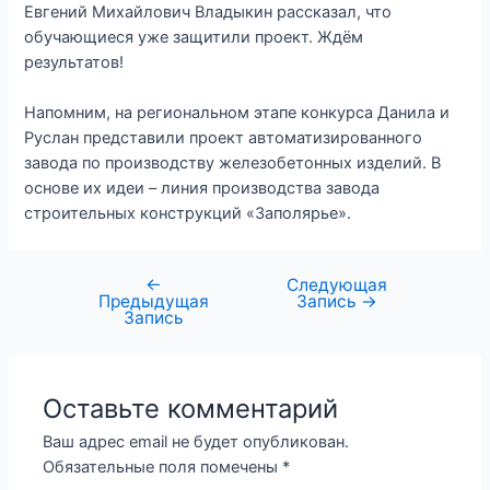
Евгений Михайлович Владыкин рассказал, что
обучающиеся уже защитили проект. Ждём
результатов!
Напомним, на региональном этапе конкурса Данила и
Руслан представили проект автоматизированного
завода по производству железобетонных изделий. В
основе их идеи – линия производства завода
строительных конструкций «Заполярье».
←
Следующая
Предыдущая
Запись
→
Запись
Оставьте комментарий
Ваш адрес email не будет опубликован.
Обязательные поля помечены
*