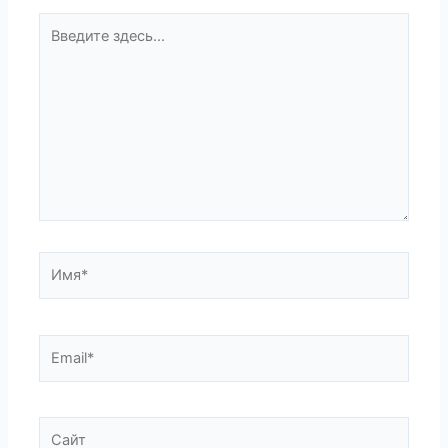
Введите
здесь...
Имя*
Email*
Сайт