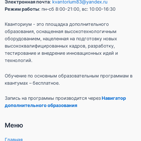
Электронная почта
:
kvantorium83@yandex.ru
Режим работы
: пн–сб 8:00-21:00, вс: 10:00-16:30
Кванториум - это площадка дополнительного
образования, оснащенная высокотехнологичным
оборудованием, нацеленная на подготовку новых
высококвалифицированных кадров, разработку,
тестирование и внедрение инновационных идей и
технологий.
Обучение по основным образовательным программам в
квантумах – бесплатное.
Запись на программы производится через
Навигатор
дополнительного образования
Меню
Главная