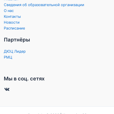
Сведения об образовательной организации
О нас
Контакты
Новости
Расписание
Партнёры
ДЮЦ Лидер
РМЦ
Мы в соц. сетях