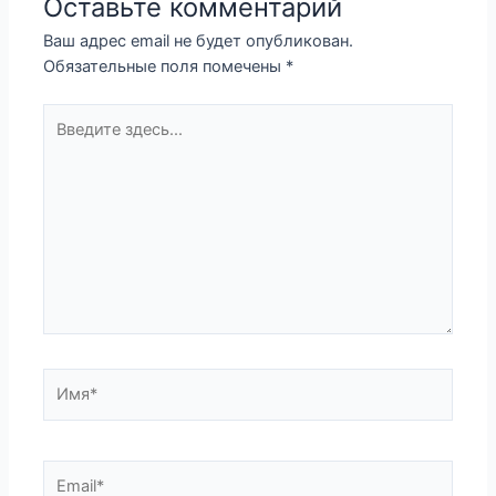
Оставьте комментарий
Ваш адрес email не будет опубликован.
Обязательные поля помечены
*
Введите
здесь...
Имя*
Email*