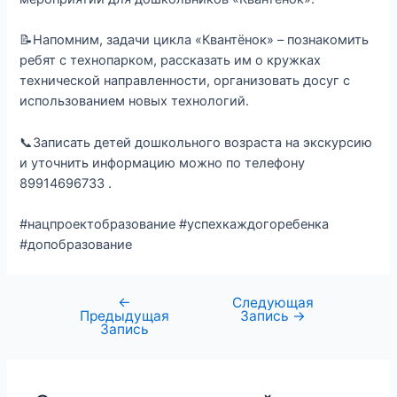
📝Напомним, задачи цикла «Квантёнок» – познакомить
ребят с технопарком, рассказать им о кружках
технической направленности, организовать досуг с
использованием новых технологий.
📞Записать детей дошкольного возраста на экскурсию
и уточнить информацию можно по телефону
89914696733 .
#нацпроектобразование #успехкаждогоребенка
#допобразование
←
Следующая
Предыдущая
Запись
→
Запись