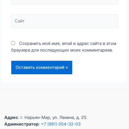
Сайт
Сохранить моё имя, email и адрес сайта в этом
браузере для последующих моих комментариев.
Адрес
: г. Нарьян-Мар, ул. Ленина, д. 25
Администратор
:
+7 (991) 054-32-03