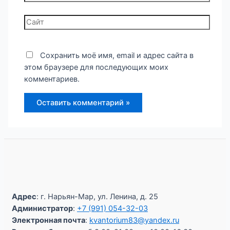
Сайт
Сохранить моё имя, email и адрес сайта в
этом браузере для последующих моих
комментариев.
Адрес
: г. Нарьян-Мар, ул. Ленина, д. 25
Администратор
:
+7 (991) 054-32-03
Электронная почта
:
kvantorium83@yandex.ru