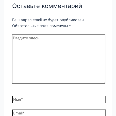
Оставьте комментарий
Ваш адрес email не будет опубликован.
Обязательные поля помечены
*
Введите
здесь...
Имя*
Email*