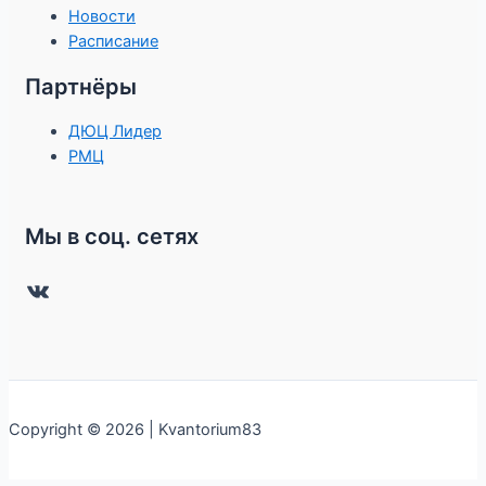
Новости
Расписание
Партнёры
ДЮЦ Лидер
РМЦ
Мы в соц. сетях
Copyright © 2026 | Kvantorium83