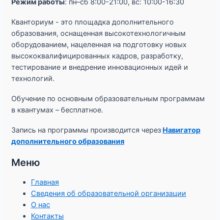
Режим работы
: пн–сб 8:00-21:00, вс: 10:00-16:30
Кванториум - это площадка дополнительного
образования, оснащенная высокотехнологичным
оборудованием, нацеленная на подготовку новых
высококвалифицированных кадров, разработку,
тестирование и внедрение инновационных идей и
технологий.
Обучение по основным образовательным программам
в квантумах – бесплатное.
Запись на программы производится через
Навигатор
дополнительного образования
Меню
Главная
Сведения об образовательной организации
О нас
Контакты