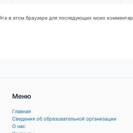
айта в этом браузере для последующих моих комментар
Меню
Главная
Сведения об образовательной организации
О нас