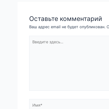
Оставьте комментарий
Ваш адрес email не будет опубликован.
О
Введите
здесь...
Имя*