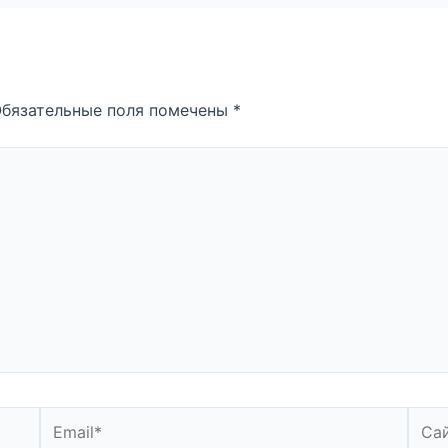
бязательные поля помечены
*
Email*
Сайт