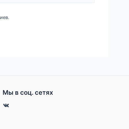
иев.
Мы в соц. сетях