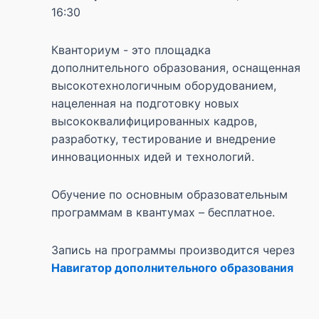
16:30
Кванториум - это площадка
дополнительного образования, оснащенная
высокотехнологичным оборудованием,
нацеленная на подготовку новых
высококвалифицированных кадров,
разработку, тестирование и внедрение
инновационных идей и технологий.
Обучение по основным образовательным
программам в квантумах – бесплатное.
Запись на программы производится через
Навигатор дополнительного образования