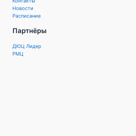
Контакты
Новости
Расписание
Партнёры
ДЮЦ Лидер
РМЦ