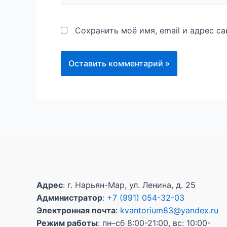
Сохранить моё имя, email и адрес с
Адрес
: г. Нарьян-Мар, ул. Ленина, д. 25
Администратор
:
+7 (991) 054-32-03
Электронная почта
:
kvantorium83@yandex.ru
Режим работы
: пн–сб 8:00-21:00, вс: 10:00-