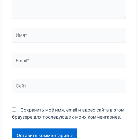
Имя*
Email*
Сайт
Сохранить моё имя, email и адрес сайта в этом
браузере для последующих моих комментариев.