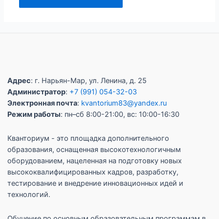
Адрес
: г. Нарьян-Мар, ул. Ленина, д. 25
Администратор
:
+7 (991) 054-32-03
Электронная почта
:
kvantorium83@yandex.ru
Режим работы
: пн–сб 8:00-21:00, вс: 10:00-16:30
Кванториум - это площадка дополнительного
образования, оснащенная высокотехнологичным
оборудованием, нацеленная на подготовку новых
высококвалифицированных кадров, разработку,
тестирование и внедрение инновационных идей и
технологий.
Обучение по основным образовательным программам в