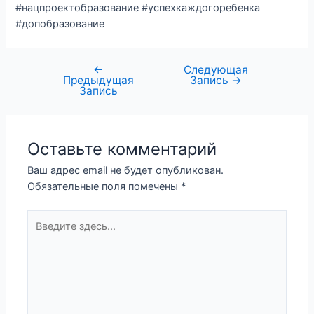
#нацпроектобразование #успехкаждогоребенка
#допобразование
←
Следующая
Предыдущая
Запись
→
Запись
Оставьте комментарий
Ваш адрес email не будет опубликован.
Обязательные поля помечены
*
Введите
здесь...