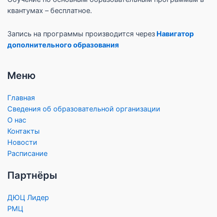
квантумах – бесплатное.
Запись на программы производится через
Навигатор
дополнительного образования
Меню
Главная
Сведения об образовательной организации
О нас
Контакты
Новости
Расписание
Партнёры
ДЮЦ Лидер
РМЦ