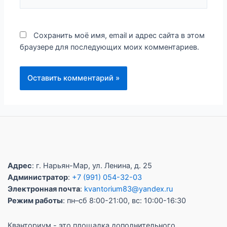
Сохранить моё имя, email и адрес сайта в этом
браузере для последующих моих комментариев.
Адрес
: г. Нарьян-Мар, ул. Ленина, д. 25
Администратор
:
+7 (991) 054-32-03
Электронная почта
:
kvantorium83@yandex.ru
Режим работы
: пн–сб 8:00-21:00, вс: 10:00-16:30
Кванториум - это площадка дополнительного