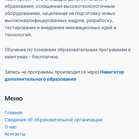
образования, оснащенная высокотехнологичным
оборудованием, нацеленная на подготовку новых
высококвалифицированных кадров, разработку,
тестирование и внедрение инновационных идей и
технологий.
Обучение по основным образовательным программам в
квантумах – бесплатное.
Запись на программы производится через
Навигатор
дополнительного образования
Меню
Главная
Сведения об образовательной организации
О нас
Контакты