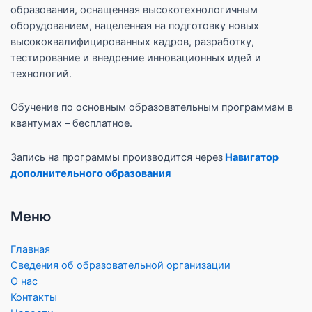
образования, оснащенная высокотехнологичным
оборудованием, нацеленная на подготовку новых
высококвалифицированных кадров, разработку,
тестирование и внедрение инновационных идей и
технологий.
Обучение по основным образовательным программам в
квантумах – бесплатное.
Запись на программы производится через
Навигатор
дополнительного образования
Меню
Главная
Сведения об образовательной организации
О нас
Контакты