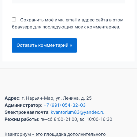
Сохранить моё имя, email и адрес сайта в этом
браузере для последующих моих комментариев.
Адрес
: г. Нарьян-Мар, ул. Ленина, д. 25
Администратор
:
+7 (991) 054-32-03
Электронная почта
:
kvantorium83@yandex.ru
Режим работы
: пн–сб 8:00-21:00, вс: 10:00-16:30
Кванториум - это площадка дополнительного