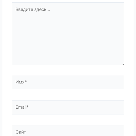
Введите
здесь...
Имя*
Email*
Сайт