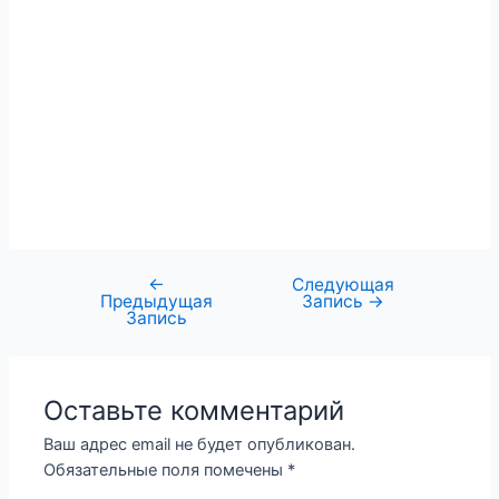
←
Следующая
Предыдущая
Запись
→
Запись
Оставьте комментарий
Ваш адрес email не будет опубликован.
Обязательные поля помечены
*