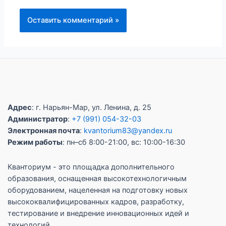
Адрес
: г. Нарьян-Мар, ул. Ленина, д. 25
Администратор
:
+7 (991) 054-32-03
Электронная почта
:
kvantorium83@yandex.ru
Режим работы
: пн–сб 8:00-21:00, вс: 10:00-16:30
Кванториум - это площадка дополнительного
образования, оснащенная высокотехнологичным
оборудованием, нацеленная на подготовку новых
высококвалифицированных кадров, разработку,
тестирование и внедрение инновационных идей и
технологий.