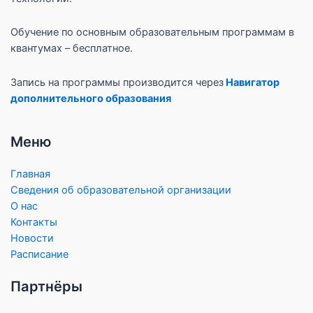
Обучение по основным образовательным программам в
квантумах – бесплатное.
Запись на программы производится через
Навигатор
дополнительного образования
Меню
Главная
Сведения об образовательной организации
О нас
Контакты
Новости
Расписание
Партнёры