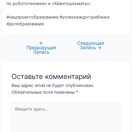
по робототехнике» и «Квантошахматы».
#нацпроектобразование #успехкаждогоребенка
#допобразование
←
Следующая
Предыдущая
Запись
→
Запись
Оставьте комментарий
Ваш адрес email не будет опубликован.
Обязательные поля помечены
*
Введите
здесь...