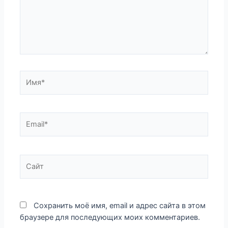
Имя*
Email*
Сайт
Сохранить моё имя, email и адрес сайта в этом
браузере для последующих моих комментариев.