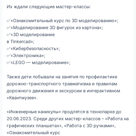
Их ждали следующие мастер-классы:
✅«Ознакомительный курс по 3D моделированию»;
✅«Моделирование 3D фигурок из картона»;
✅«3D моделирование
в Tinkercad»;
✅«Кибербезопасность»;
✅«Электроника»;
✅«LEGO — моделирование»;
Также дети побывали на занятия по профилактике
дорожно-транспортного травматизма и правилам
дорожного движения и экскурсии в интерактивном
«Квантмузее».
«Инженерные каникулы» продлятся в технопарке до
20.06.2023. Среди других мастер-классов – «Работа на
графических планшетах», «Работа с 3D ручками»,
«Ознакомительный курс