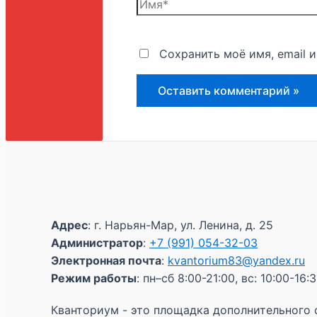
Сохранить моё имя, email 
Адрес
: г. Нарьян-Мар, ул. Ленина, д. 25
Администратор
:
+7 (991) 054-32-03
Электронная почта
:
kvantorium83@yandex.ru
Режим работы
: пн–сб 8:00-21:00, вс: 10:00-16:
Кванториум - это площадка дополнительного 