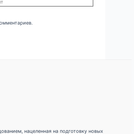
комментариев.
ованием, нацеленная на подготовку новых