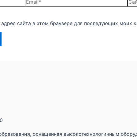
и адрес сайта в этом браузере для последующих моих 
30
образования, оснащенная высокотехнологичным оборуд