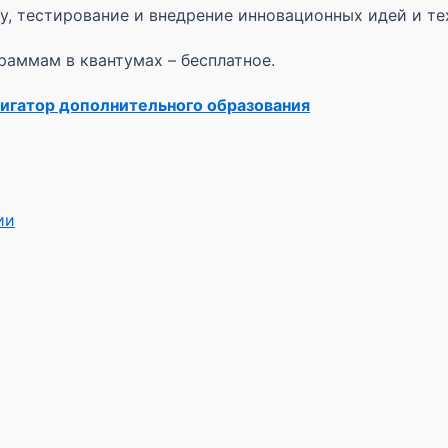
, тестирование и внедрение инновационных идей и те
аммам в квантумах – бесплатное.
игатор дополнительного образования
ии