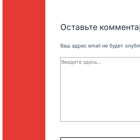
Оставьте коммента
Ваш адрес email не будет опубл