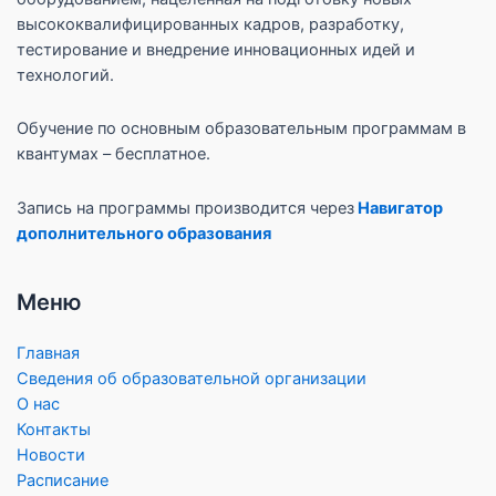
высококвалифицированных кадров, разработку,
тестирование и внедрение инновационных идей и
технологий.
Обучение по основным образовательным программам в
квантумах – бесплатное.
Запись на программы производится через
Навигатор
дополнительного образования
Меню
Главная
Сведения об образовательной организации
О нас
Контакты
Новости
Расписание