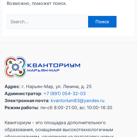
Возможно, поможет поиск.
Адрес
: г. Нарьян-Мар, ул. Ленина, д. 25
Администратор
:
+7 (991) 054-32-03
Электронная почта
:
kvantorium83@yandex.ru
Режим работы
: пн–сб 8:00-21:00, вс: 10:00-16:30
Кванториум - это площадка дополнительного
образования, оснащенная высокотехнологичным
оборудованием, нацеленная на подготовку новых