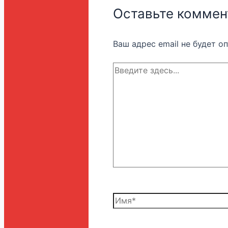
Оставьте коммен
Ваш адрес email не будет о