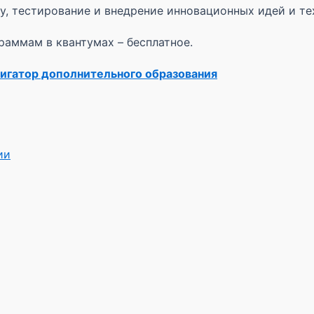
, тестирование и внедрение инновационных идей и те
аммам в квантумах – бесплатное.
игатор дополнительного образования
ии