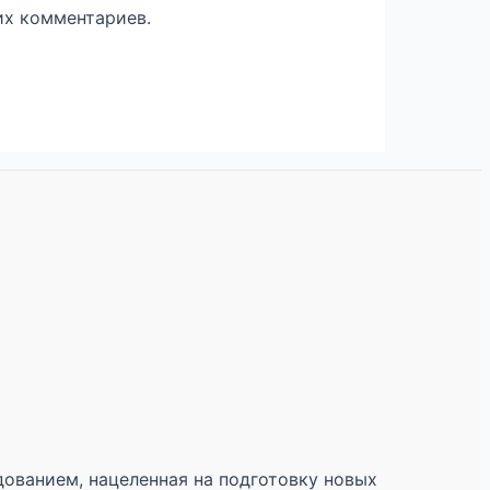
их комментариев.
ованием, нацеленная на подготовку новых