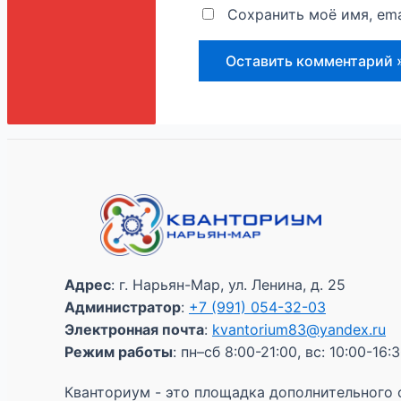
Сохранить моё имя, ema
Адрес
: г. Нарьян-Мар, ул. Ленина, д. 25
Администратор
:
+7 (991) 054-32-03
Электронная почта
:
kvantorium83@yandex.ru
Режим работы
: пн–сб 8:00-21:00, вс: 10:00-16:
Кванториум - это площадка дополнительного 