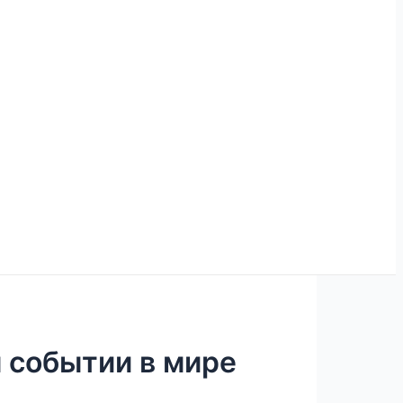
 событии в мире