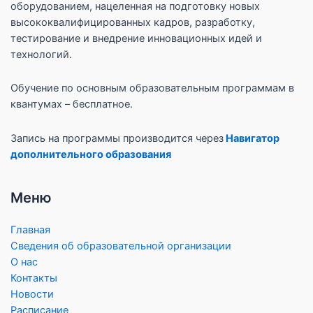
оборудованием, нацеленная на подготовку новых
высококвалифицированных кадров, разработку,
тестирование и внедрение инновационных идей и
технологий.
Обучение по основным образовательным программам в
квантумах – бесплатное.
Запись на программы производится через
Навигатор
дополнительного образования
Меню
Главная
Сведения об образовательной организации
О нас
Контакты
Новости
Расписание