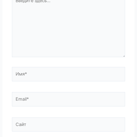
здесь...
Имя*
Email*
Сайт