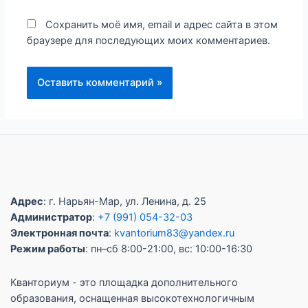
Сохранить моё имя, email и адрес сайта в этом
браузере для последующих моих комментариев.
Адрес
: г. Нарьян-Мар, ул. Ленина, д. 25
Администратор
:
+7 (991) 054-32-03
Электронная почта
:
kvantorium83@yandex.ru
Режим работы
: пн–сб 8:00-21:00, вс: 10:00-16:30
Кванториум - это площадка дополнительного
образования, оснащенная высокотехнологичным