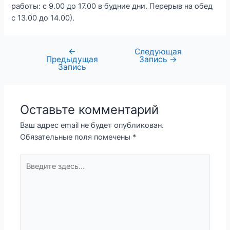
работы: с 9.00 до 17.00 в будние дни. Перерыв на обед
с 13.00 до 14.00).
←
Следующая
Предыдущая
Запись
→
Запись
Оставьте комментарий
Ваш адрес email не будет опубликован.
Обязательные поля помечены
*
Введите
здесь...