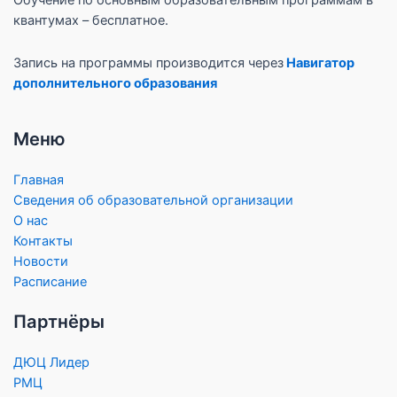
квантумах – бесплатное.
Запись на программы производится через
Навигатор
дополнительного образования
Меню
Главная
Сведения об образовательной организации
О нас
Контакты
Новости
Расписание
Партнёры
ДЮЦ Лидер
РМЦ