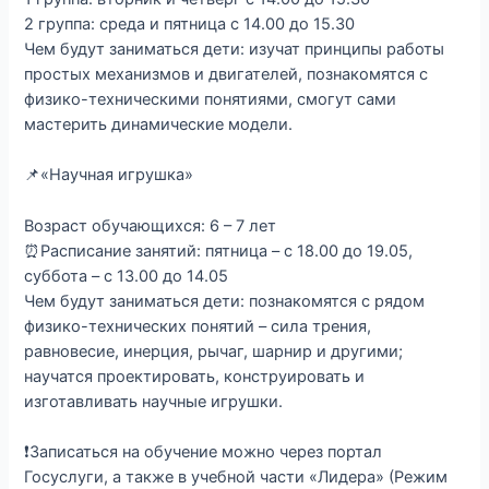
2 группа: среда и пятница с 14.00 до 15.30
Чем будут заниматься дети: изучат принципы работы
простых механизмов и двигателей, познакомятся с
физико-техническими понятиями, смогут сами
мастерить динамические модели.
📌«Научная игрушка»
Возраст обучающихся: 6 – 7 лет
⏰Расписание занятий: пятница – с 18.00 до 19.05,
суббота – с 13.00 до 14.05
Чем будут заниматься дети: познакомятся с рядом
физико-технических понятий – сила трения,
равновесие, инерция, рычаг, шарнир и другими;
научатся проектировать, конструировать и
изготавливать научные игрушки.
❗Записаться на обучение можно через портал
Госуслуги, а также в учебной части «Лидера» (Режим