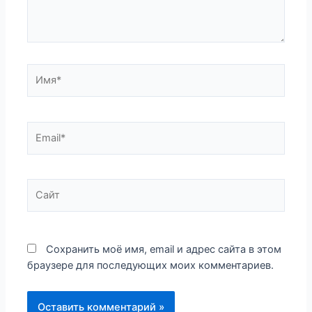
Имя*
Email*
Сайт
Сохранить моё имя, email и адрес сайта в этом
браузере для последующих моих комментариев.