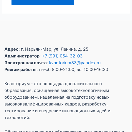
Адрес
: г. Нарьян-Мар, ул. Ленина, д. 25
Администратор
:
+7 (991) 054-32-03
Электронная почта
:
kvantorium83@yandex.ru
Режим работы
: пн–сб 8:00-21:00, вс: 10:00-16:30
Кванториум - это площадка дополнительного
образования, оснащенная высокотехнологичным
оборудованием, нацеленная на подготовку новых
высококвалифицированных кадров, разработку,
тестирование и внедрение инновационных идей и
технологий.
Обучение по основным образовательным программам в