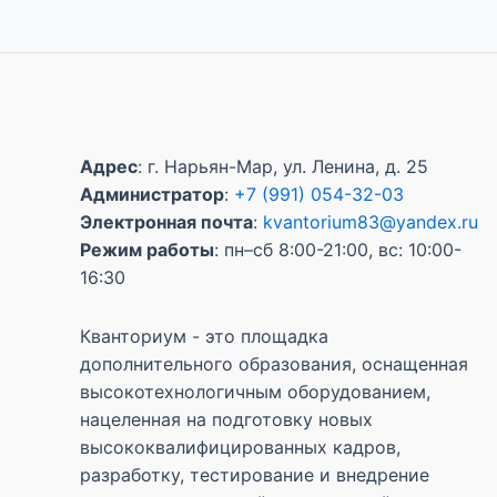
Адрес
: г. Нарьян-Мар, ул. Ленина, д. 25
Администратор
:
+7 (991) 054-32-03
Электронная почта
:
kvantorium83@yandex.ru
Режим работы
: пн–сб 8:00-21:00, вс: 10:00-
16:30
Кванториум - это площадка
дополнительного образования, оснащенная
высокотехнологичным оборудованием,
нацеленная на подготовку новых
высококвалифицированных кадров,
разработку, тестирование и внедрение