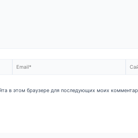
Email*
Сайт
айта в этом браузере для последующих моих комментар