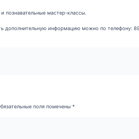
 и познавательные мастер-классы.
ать дополнительную информацию можно по телефону: 89
бязательные поля помечены
*