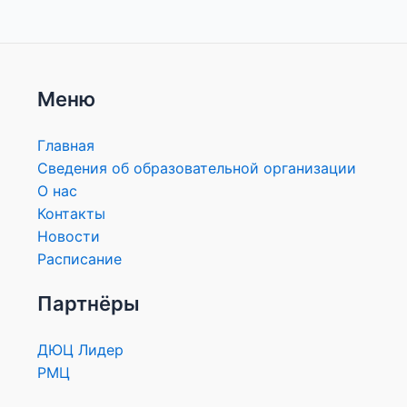
Меню
Главная
Сведения об образовательной организации
О нас
Контакты
Новости
Расписание
Партнёры
ДЮЦ Лидер
РМЦ