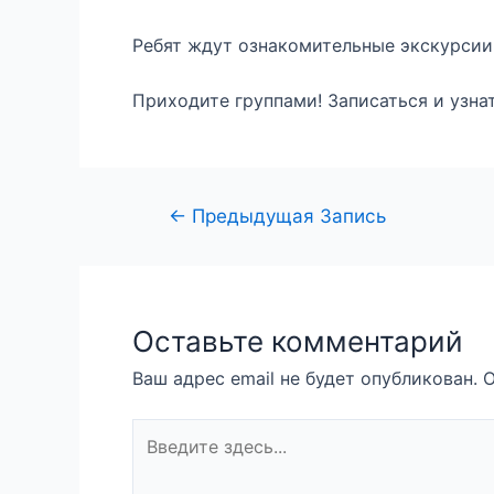
Ребят ждут ознакомительные экскурсии
Приходите группами! Записаться и узн
←
Предыдущая Запись
Оставьте комментарий
Ваш адрес email не будет опубликован.
О
Введите
здесь...