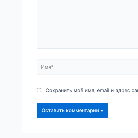
Имя*
Сохранить моё имя, email и адрес с