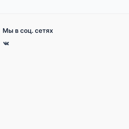
Мы в соц. сетях