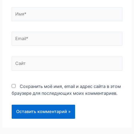
Имя*
Email*
Сайт
Сохранить моё имя, email и адрес сайта в этом
браузере для последующих моих комментариев.