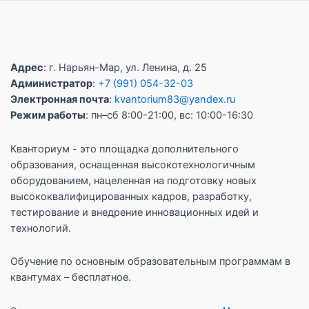
Адрес
: г. Нарьян-Мар, ул. Ленина, д. 25
Администратор
:
+7 (991) 054-32-03
Электронная почта
:
kvantorium83@yandex.ru
Режим работы
: пн–сб 8:00-21:00, вс: 10:00-16:30
Кванториум - это площадка дополнительного
образования, оснащенная высокотехнологичным
оборудованием, нацеленная на подготовку новых
высококвалифицированных кадров, разработку,
тестирование и внедрение инновационных идей и
технологий.
Обучение по основным образовательным программам в
квантумах – бесплатное.