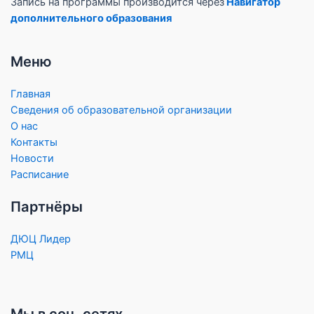
Запись на программы производится через
Навигатор
дополнительного образования
Меню
Главная
Сведения об образовательной организации
О нас
Контакты
Новости
Расписание
Партнёры
ДЮЦ Лидер
РМЦ
Мы в соц. сетях