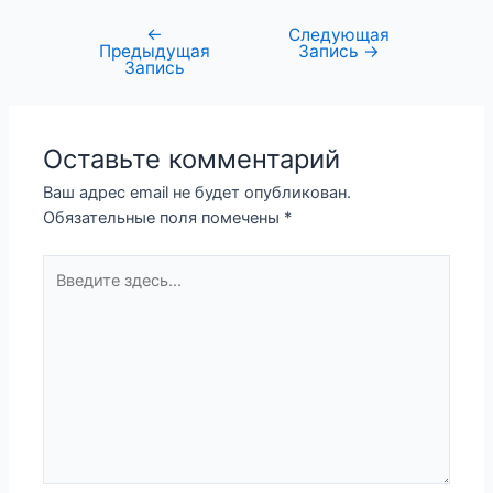
←
Следующая
Предыдущая
Запись
→
Запись
Оставьте комментарий
Ваш адрес email не будет опубликован.
Обязательные поля помечены
*
Введите
здесь...