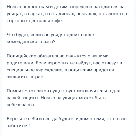
Ночью подросткам и детям запрещено находиться на
улицах, в парках, на стадионах, вокзалах, остановках, в
торговых центрах и кафе.
Что будет, если вас увидят одних после
комендантского часа?
Полицейские обязательно свяжутся с вашими
родителями. Если взрослых не найдут, вас отвезут в
специальное учреждение, а родителям придётся
заплатить штраф.
Помните: тот закон существует исключительно для
вашей защиты. Ночью на улицах может быть
небезопасно.
Берегите себя и всегда будьте рядом с теми, кто о вас
заботится!