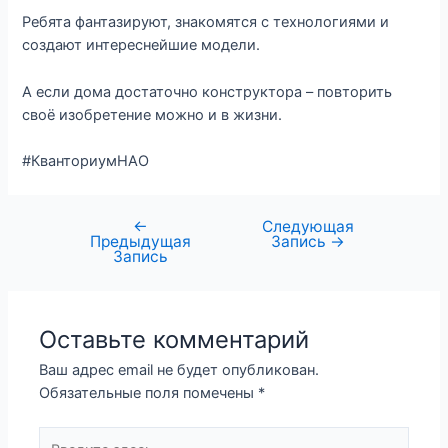
Ребята фантазируют, знакомятся с технологиями и
создают интереснейшие модели.
А если дома достаточно конструктора – повторить
своё изобретение можно и в жизни.
#КванториумНАО
←
Следующая
Предыдущая
Запись
→
Запись
Оставьте комментарий
Ваш адрес email не будет опубликован.
Обязательные поля помечены
*
Введите