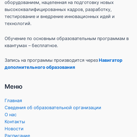
оборудованием, нацеленная на подготовку новых
высококвалифицированных кадров, разработку,
тестирование и внедрение инновационных идей и
технологий.
Обучение по основным образовательным программам в
квантумах – бесплатное.
Запись на программы производится через
Навигатор
дополнительного образования
Меню
Главная
Сведения об образовательной организации
О нас
Контакты
Новости
Расписание