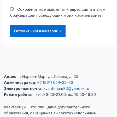
Сохранить моё имя, email и адрес сайта в этом
браузере для последующих моих комментариев.
Адрес
: г. Нарьян-Мар, ул. Ленина, д. 25
Администратор
:
+7 (991) 054-32-03
Электронная почта
:
kvantorium83@yandex.ru
Режим работы
: пн–сб 8:00-21:00, вс: 10:00-16:30
Кванториум - это площадка дополнительного
образования, оснащенная высокотехнологичным