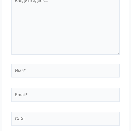
здесь...
Имя*
Email*
Сайт