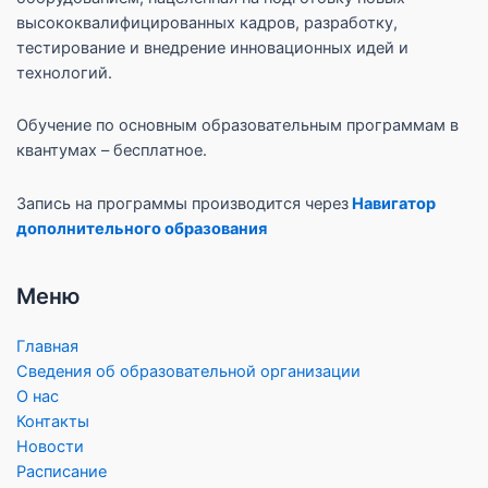
высококвалифицированных кадров, разработку,
тестирование и внедрение инновационных идей и
технологий.
Обучение по основным образовательным программам в
квантумах – бесплатное.
Запись на программы производится через
Навигатор
дополнительного образования
Меню
Главная
Сведения об образовательной организации
О нас
Контакты
Новости
Расписание