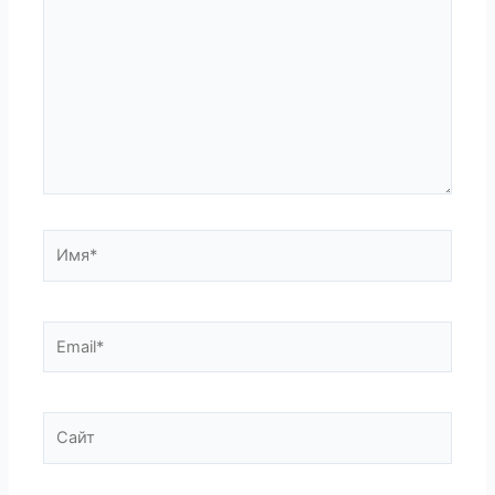
здесь...
Имя*
Email*
Сайт