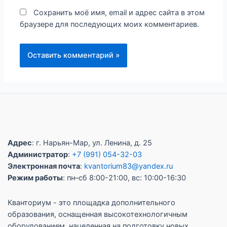
Сохранить моё имя, email и адрес сайта в этом
браузере для последующих моих комментариев.
Адрес
: г. Нарьян-Мар, ул. Ленина, д. 25
Администратор
:
+7 (991) 054-32-03
Электронная почта
:
kvantorium83@yandex.ru
Режим работы
: пн–сб 8:00-21:00, вс: 10:00-16:30
Кванториум - это площадка дополнительного
образования, оснащенная высокотехнологичным
оборудованием, нацеленная на подготовку новых