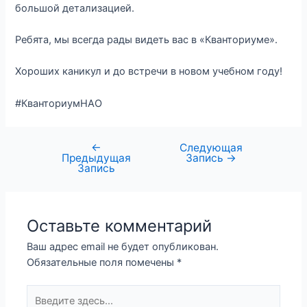
большой детализацией.
Ребята, мы всегда рады видеть вас в «Кванториуме».
Хороших каникул и до встречи в новом учебном году!
#КванториумНАО
←
Следующая
Предыдущая
Запись
→
Запись
Оставьте комментарий
Ваш адрес email не будет опубликован.
Обязательные поля помечены
*
Введите