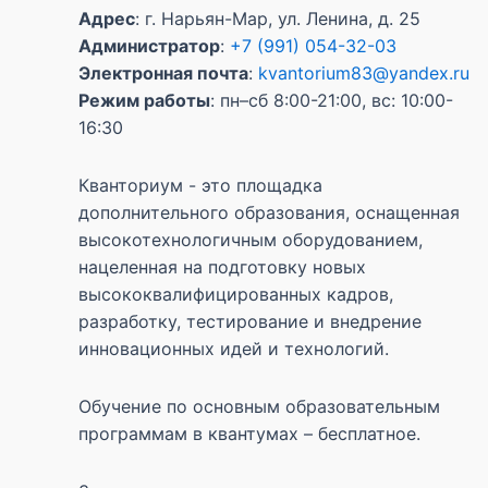
Адрес
: г. Нарьян-Мар, ул. Ленина, д. 25
Администратор
:
+7 (991) 054-32-03
Электронная почта
:
kvantorium83@yandex.ru
Режим работы
: пн–сб 8:00-21:00, вс: 10:00-
16:30
Кванториум - это площадка
дополнительного образования, оснащенная
высокотехнологичным оборудованием,
нацеленная на подготовку новых
высококвалифицированных кадров,
разработку, тестирование и внедрение
инновационных идей и технологий.
Обучение по основным образовательным
программам в квантумах – бесплатное.