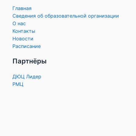
Главная
Сведения об образовательной организации
О нас
Контакты
Новости
Расписание
Партнёры
ДЮЦ Лидер
РМЦ