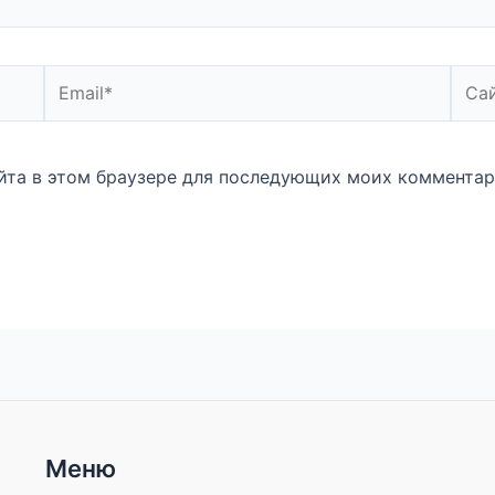
Email*
Сайт
айта в этом браузере для последующих моих комментар
Меню