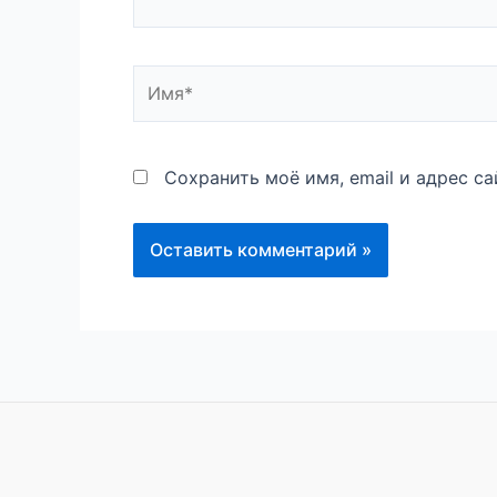
Имя*
Сохранить моё имя, email и адрес с