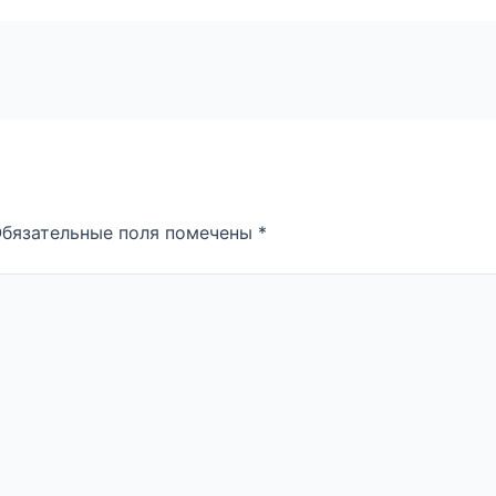
бязательные поля помечены
*