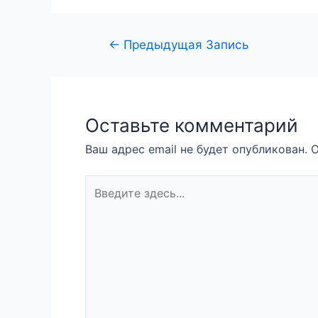
←
Предыдущая Запись
Оставьте комментарий
Ваш адрес email не будет опубликован.
О
Введите
здесь...