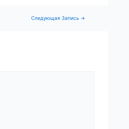
Следующая Запись
→